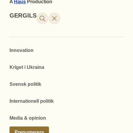
A
Haus
Production
GERGILS
Innovation
Kriget i Ukraina
Svensk politik
Internationell politik
Media & opinion
Prenumerera