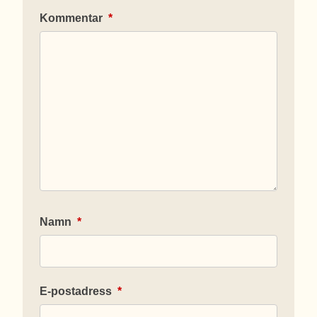
Kommentar
*
Namn
*
E-postadress
*