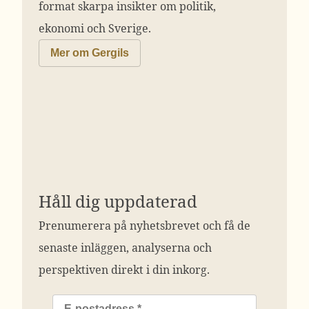
format skarpa insikter om politik,
ekonomi och Sverige.
Mer om Gergils
Håll dig uppdaterad
Prenumerera på nyhetsbrevet och få de
senaste inläggen, analyserna och
perspektiven direkt i din inkorg.