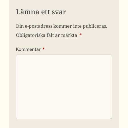
Lämna ett svar
Din e-postadress kommer inte publiceras.
Obligatoriska fält är märkta
*
Kommentar
*