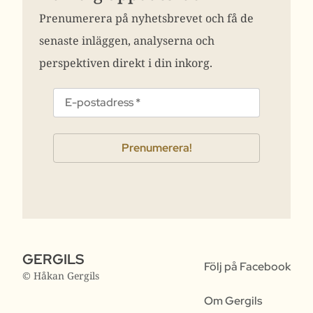
Prenumerera på nyhetsbrevet och få de
senaste inläggen, analyserna och
perspektiven direkt i din inkorg.
GERGILS
Följ på Facebook
© Håkan Gergils
Om Gergils