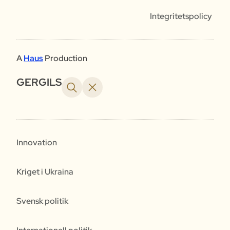
Integritetspolicy
A
Haus
Production
GERGILS
Innovation
Kriget i Ukraina
Svensk politik