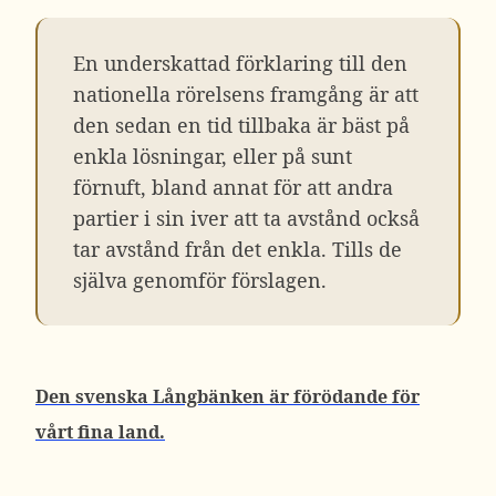
En underskattad förklaring till den
nationella rörelsens framgång är att
den sedan en tid tillbaka är bäst på
enkla lösningar, eller på sunt
förnuft, bland annat för att andra
partier i sin iver att ta avstånd också
tar avstånd från det enkla. Tills de
själva genomför förslagen.
Den svenska Långbänken är förödande för
vårt fina land.