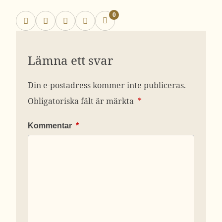
0
Lämna ett svar
Din e-postadress kommer inte publiceras.
Obligatoriska fält är märkta
*
Kommentar
*