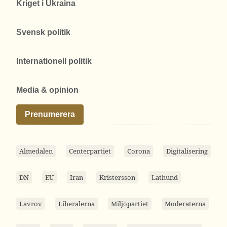
Kriget i Ukraina
Svensk politik
Internationell politik
Media & opinion
Prenumerera
Almedalen
Centerpartiet
Corona
Digitalisering
DN
EU
Iran
Kristersson
Lathund
Lavrov
Liberalerna
Miljöpartiet
Moderaterna