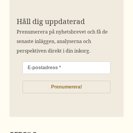
Håll dig uppdaterad
Prenumerera på nyhetsbrevet och få de
senaste inläggen, analyserna och
perspektiven direkt i din inkorg.