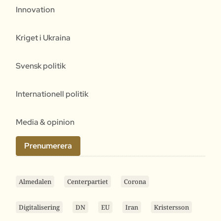
Innovation
Kriget i Ukraina
Svensk politik
Internationell politik
Media & opinion
Prenumerera
Almedalen
Centerpartiet
Corona
Digitalisering
DN
EU
Iran
Kristersson