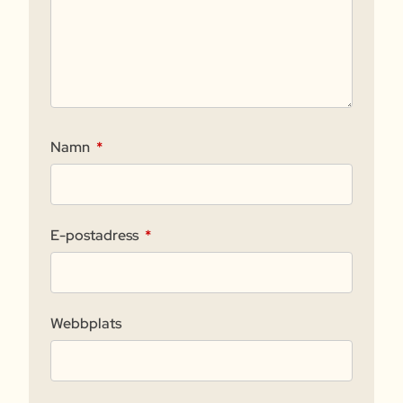
Namn
*
E-postadress
*
Webbplats