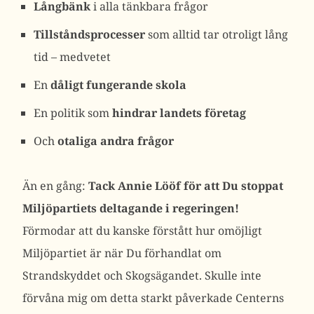
Långbänk
i alla tänkbara frågor
Tillståndsprocesser
som alltid tar otroligt lång
tid – medvetet
En
dåligt fungerande skola
En politik som
hindrar landets företag
Och
otaliga andra frågor
Än en gång:
Tack Annie Lööf för att Du stoppat
Miljöpartiets deltagande i regeringen!
Förmodar att du kanske förstått hur omöjligt
Miljöpartiet är när Du förhandlat om
Strandskyddet och Skogsägandet. Skulle inte
förvåna mig om detta starkt påverkade Centerns