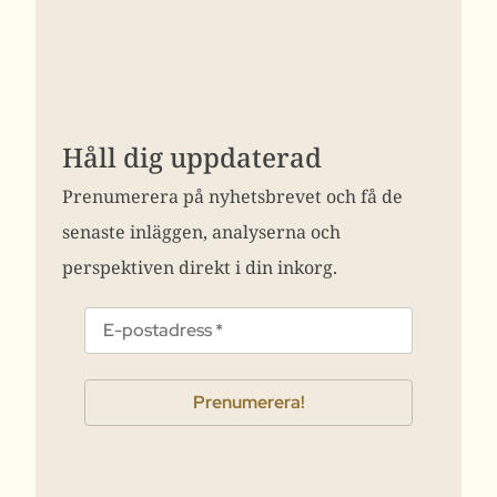
Håll dig uppdaterad
Prenumerera på nyhetsbrevet och få de
senaste inläggen, analyserna och
perspektiven direkt i din inkorg.