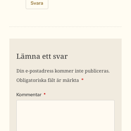
Svara
Lämna ett svar
Din e-postadress kommer inte publiceras.
Obligatoriska fält är märkta
*
Kommentar
*