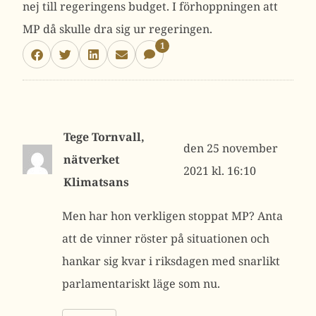
nej till regeringens budget. I förhoppningen att
MP då skulle dra sig ur regeringen.
1
Tege Tornvall,
25 november
nätverket
2021 kl. 16:10
Klimatsans
Men har hon verkligen stoppat MP? Anta
att de vinner röster på situationen och
hankar sig kvar i riksdagen med snarlikt
parlamentariskt läge som nu.