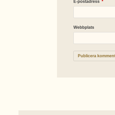
E-postadress
*
Webbplats