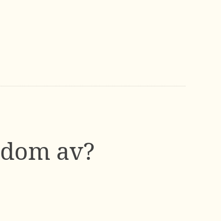
ärdom av?