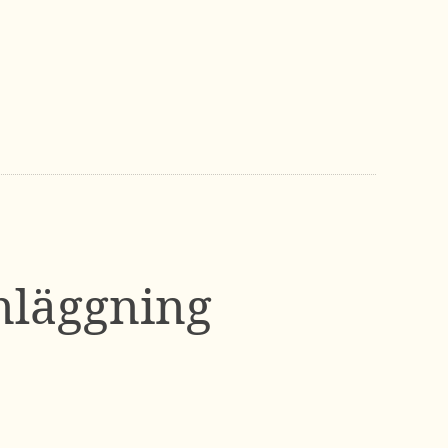
nläggning