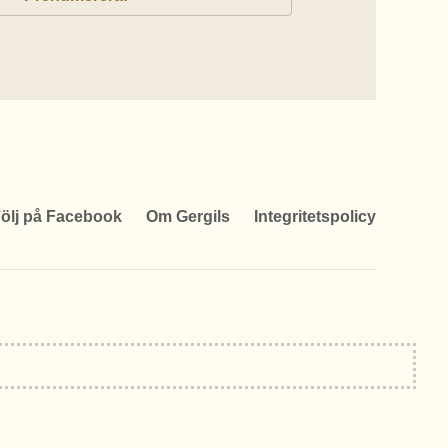
ölj på Facebook
Om Gergils
Integritetspolicy