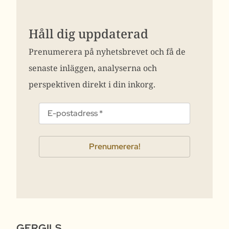
Håll dig uppdaterad
Prenumerera på nyhetsbrevet och få de
senaste inläggen, analyserna och
perspektiven direkt i din inkorg.
GERGILS