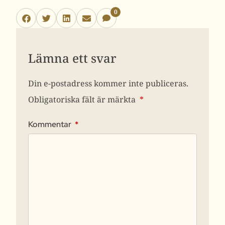
0
Lämna ett svar
Din e-postadress kommer inte publiceras.
Obligatoriska fält är märkta
*
Kommentar
*