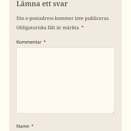
Lämna ett svar
Din e-postadress kommer inte publiceras.
Obligatoriska fält är märkta
*
Kommentar
*
Namn
*