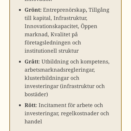
Grönt:
Entreprenörskap
,
Tillgång
till kapital, Infrastruktur,
Innovationskapacitet, Öppen
marknad, Kvalitet på
företagsledningen och
institutionell struktur
Grått
: Utbildning och kompetens,
arbetsmarknadsregleringar,
klusterbildningar och
investeringar (infrastruktur och
bostäder)
Rött
: Incitament för arbete och
investeringar, regelkostnader och
handel