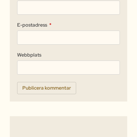
E-postadress
*
Webbplats