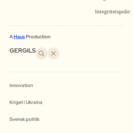
Integritetspolicy
A
Haus
Production
GERGILS
Innovation
Kriget i Ukraina
Svensk politik