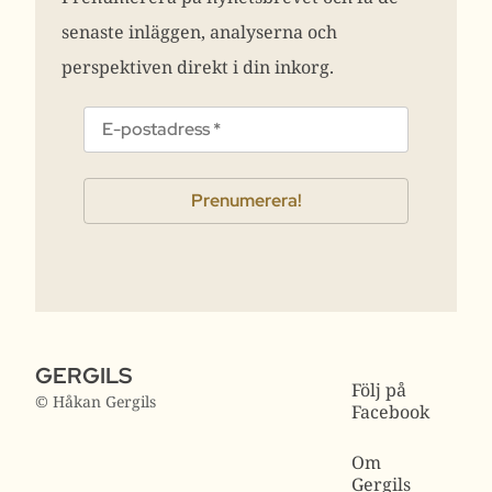
senaste inläggen, analyserna och
perspektiven direkt i din inkorg.
GERGILS
Följ på
© Håkan Gergils
Facebook
Om
Gergils