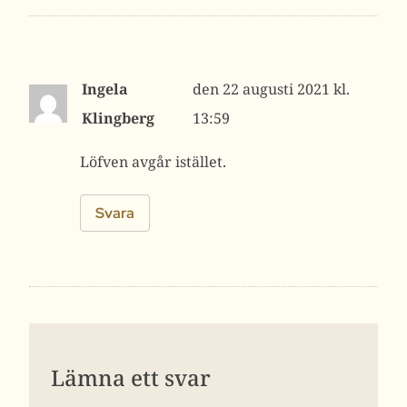
Ingela
22 augusti 2021 kl.
Klingberg
13:59
Löfven avgår istället.
Svara
Lämna ett svar