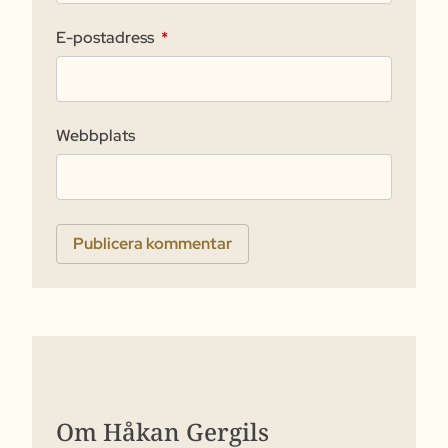
E-postadress
*
Webbplats
Om Håkan Gergils