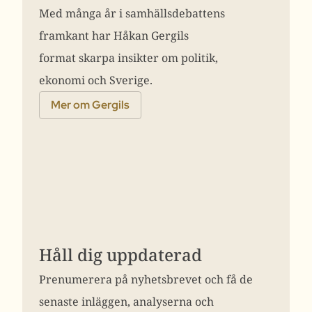
Med många år i samhällsdebattens
framkant har Håkan Gergils
format skarpa insikter om politik,
ekonomi och Sverige.
Mer om Gergils
Håll dig uppdaterad
Prenumerera på nyhetsbrevet och få de
senaste inläggen, analyserna och