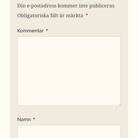
Din e-postadress kommer inte publiceras.
Obligatoriska fält är märkta
*
Kommentar
*
Namn
*