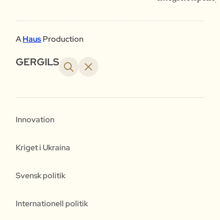
A
Haus
Production
GERGILS
Innovation
Kriget i Ukraina
Svensk politik
Internationell politik