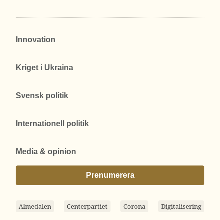
Innovation
Kriget i Ukraina
Svensk politik
Internationell politik
Media & opinion
Prenumerera
Almedalen
Centerpartiet
Corona
Digitalisering