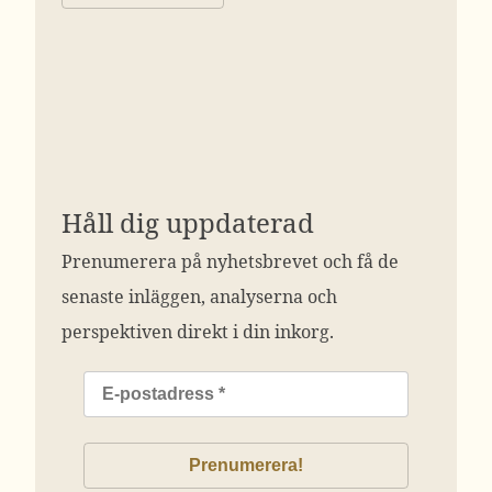
Håll dig uppdaterad
Prenumerera på nyhetsbrevet och få de
senaste inläggen, analyserna och
perspektiven direkt i din inkorg.