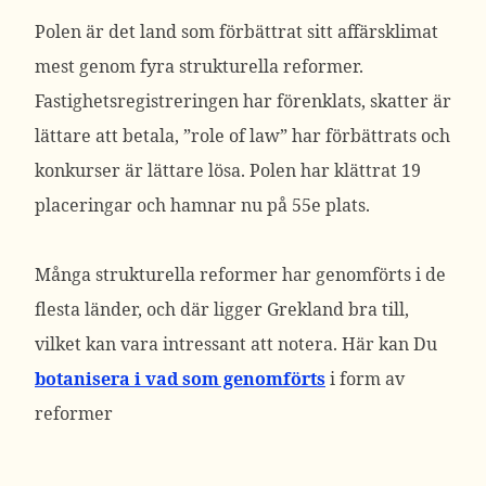
Polen är det land som förbättrat sitt affärsklimat
mest genom fyra strukturella reformer.
Fastighetsregistreringen har förenklats, skatter är
lättare att betala, ”role of law” har förbättrats och
konkurser är lättare lösa. Polen har klättrat 19
placeringar och hamnar nu på 55e plats.
Många strukturella reformer har genomförts i de
flesta länder, och där ligger Grekland bra till,
vilket kan vara intressant att notera. Här kan Du
botanisera i vad som genomförts
i form av
reformer