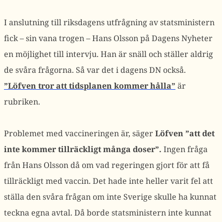
I anslutning till riksdagens utfrågning av statsministern
fick – sin vana trogen – Hans Olsson på Dagens Nyheter
en möjlighet till intervju. Han är snäll och ställer aldrig
de svåra frågorna. Så var det i dagens DN också.
”Löfven tror att tidsplanen kommer hålla”
är
rubriken.
Problemet med vaccineringen är, säger
Löfven ”att det
inte kommer tillräckligt många doser”.
Ingen fråga
från Hans Olsson då om vad regeringen gjort för att få
tillräckligt med vaccin. Det hade inte heller varit fel att
ställa den svåra frågan om inte Sverige skulle ha kunnat
teckna egna avtal. Då borde statsministern inte kunnat