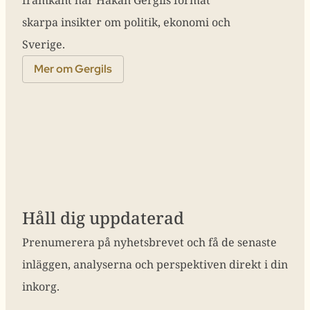
skarpa insikter om politik, ekonomi och
Sverige.
Mer om Gergils
Håll dig uppdaterad
Prenumerera på nyhetsbrevet och få de senaste
inläggen, analyserna och perspektiven direkt i din
inkorg.