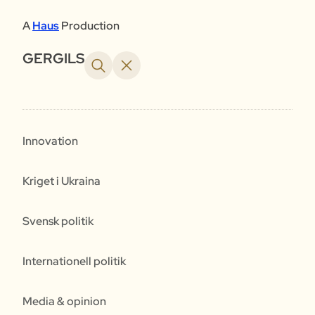
A
Haus
Production
GERGILS
Innovation
Kriget i Ukraina
Svensk politik
Internationell politik
Media & opinion