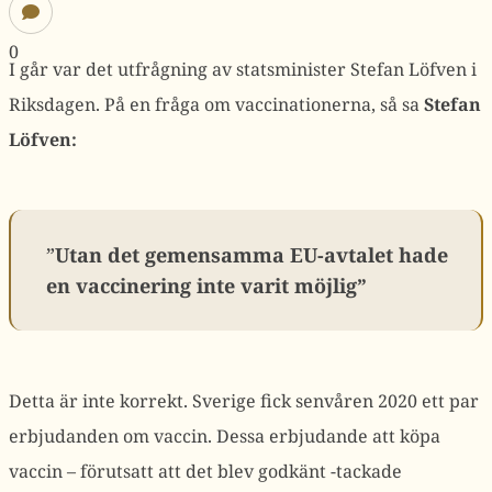
0
I går var det utfrågning av statsminister Stefan Löfven i
Riksdagen. På en fråga om vaccinationerna, så sa
Stefan
Löfven:
”
Utan det gemensamma EU-avtalet hade
en vaccinering inte varit möjlig”
Detta är inte korrekt. Sverige fick senvåren 2020 ett par
erbjudanden om vaccin. Dessa erbjudande att köpa
vaccin – förutsatt att det blev godkänt -tackade