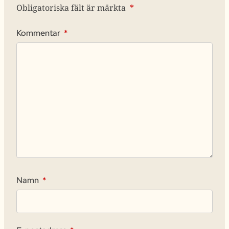
Obligatoriska fält är märkta
*
Kommentar
*
Namn
*