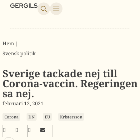
GERGILS
Hem |
Svensk politik
Sverige tackade nej till
Corona-vaccin. Regeringen
sa nej.
februari 12, 2021
Corona
DN
EU
Kristersson