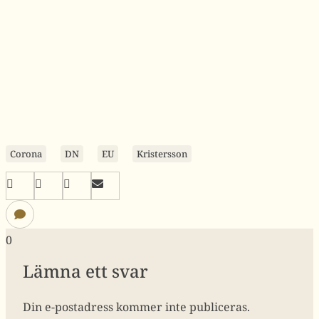
Corona
DN
EU
Kristersson
0
Lämna ett svar
Din e-postadress kommer inte publiceras.