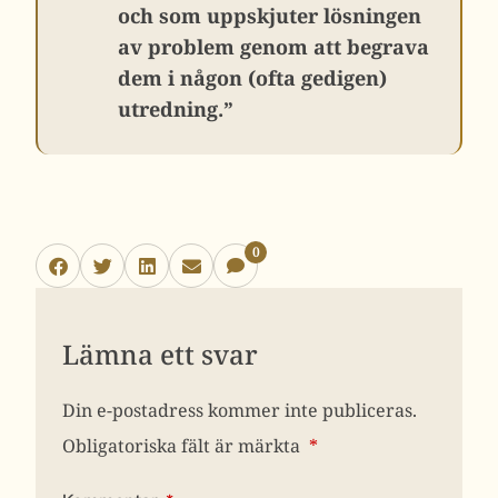
och som uppskjuter lösningen
av problem genom att begrava
dem i någon (ofta gedigen)
utredning.”
0
Lämna ett svar
Din e-postadress kommer inte publiceras.
Obligatoriska fält är märkta
*