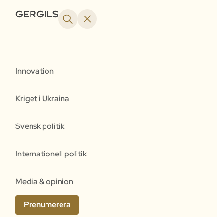
GERGILS
Innovation
Kriget i Ukraina
Svensk politik
Internationell politik
Media & opinion
Prenumerera