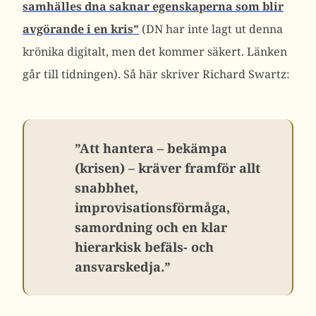
samhälles dna saknar egenskaperna som blir
avgörande i en kris”
(DN har inte lagt ut denna
krönika digitalt, men det kommer säkert. Länken
går till tidningen). Så här skriver Richard Swartz:
”Att hantera – bekämpa
(krisen) – kräver framför allt
snabbhet,
improvisationsförmåga,
samordning och en klar
hierarkisk befäls- och
ansvarskedja.”