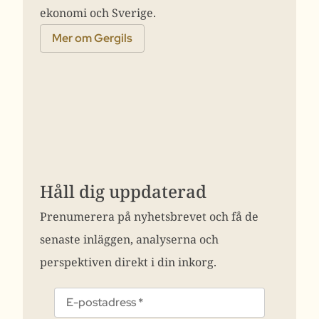
ekonomi och Sverige.
Mer om Gergils
Håll dig uppdaterad
Prenumerera på nyhetsbrevet och få de
senaste inläggen, analyserna och
perspektiven direkt i din inkorg.