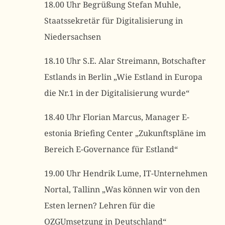
18.00 Uhr Begrüßung Stefan Muhle,
Staatssekretär für Digitalisierung in
Niedersachsen
18.10 Uhr S.E. Alar Streimann, Botschafter
Estlands in Berlin „Wie Estland in Europa
die Nr.1 in der Digitalisierung wurde“
18.40 Uhr Florian Marcus, Manager E-
estonia Briefing Center „Zukunftspläne im
Bereich E-Governance für Estland“
19.00 Uhr Hendrik Lume, IT-Unternehmen
Nortal, Tallinn „Was können wir von den
Esten lernen? Lehren für die
OZGUmsetzung in Deutschland“