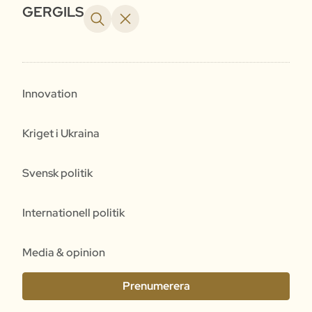
GERGILS
Innovation
Kriget i Ukraina
Svensk politik
Internationell politik
Media & opinion
Prenumerera