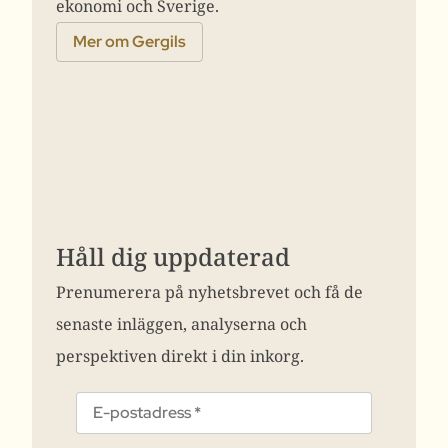
ekonomi och Sverige.
Mer om Gergils
Håll dig uppdaterad
Prenumerera på nyhetsbrevet och få de
senaste inläggen, analyserna och
perspektiven direkt i din inkorg.