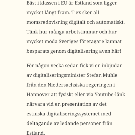
Bäst i klassen i EU är Estland som ligger
mycket långt fram. T ex sker all
momsredovisning digitalt och automatiskt.
Tänk hur många arbetstimmar och hur
mycket möda Sveriges företagare kunnat
besparats genom digitalisering även här!
För någon vecka sedan fick vi en inbjudan
av digitaliseringsminister Stefan Muhle
från den Niedersachsiska regeringen i
Hannover att fysiskt eller via Youtube-länk
närvara vid en presentation av det
estniska digitaliseringssystemet med
deltagande av ledande personer från
Estland.