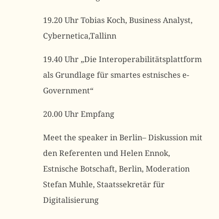
19.20 Uhr Tobias Koch, Business Analyst,
Cybernetica,Tallinn
19.40 Uhr „Die Interoperabilitätsplattform
als Grundlage für smartes estnisches e-
Government“
20.00 Uhr Empfang
Meet the speaker in Berlin– Diskussion mit
den Referenten und Helen Ennok,
Estnische Botschaft, Berlin, Moderation
Stefan Muhle, Staatssekretär für
Digitalisierung