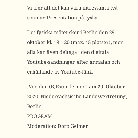
Vi tror att det kan vara intressanta två
timmar. Presentation på tyska.
Det fysiska mötet sker i Berlin den 29
oktober kl. 18 – 20 (max. 45 platser), men
alla kan även deltaga i den digitala
Youtube-sändningen efter anmälan och
erhållande av Youtube-länk.
„Von den (B)Esten lernen“ am 29. Oktober
2020, Niedersächsische Landesvertretung,
Berlin
PROGRAM
Moderation: Doro Gelmer