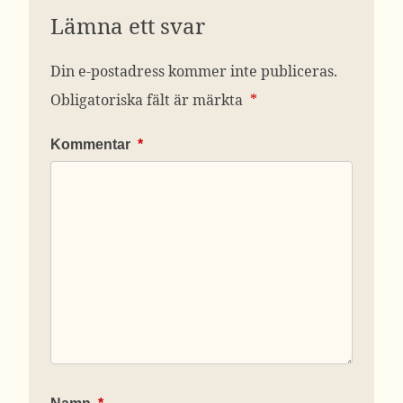
Lämna ett svar
Din e-postadress kommer inte publiceras.
Obligatoriska fält är märkta
*
Kommentar
*