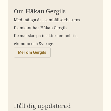
Om Håkan Gergils
Med många år i samhällsdebattens
framkant har Håkan Gergils
format skarpa insikter om politik,
ekonomi och Sverige.
Mer om Gergils
Håll dig uppdaterad