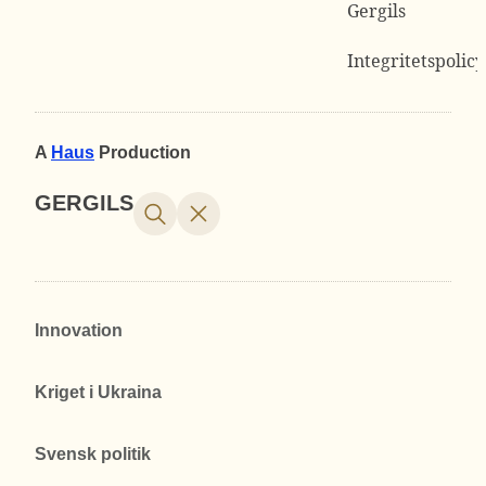
Gergils
Integritetspolicy
A
Haus
Production
GERGILS
Innovation
Kriget i Ukraina
Svensk politik