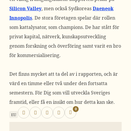
Silicon Valley
, men också Sydkoreas
Daeneok
Innopolis
. De stora företagen spelar där rollen
som kattalysator, som champions. De har stått för
privat kapital, nätverk, kunskapsutveckling
genom forskning och överföring samt varit en bro
för kommersialisering.
Det finns mycket att ta del av i rapporten, och är
värd en timme eller två under den fortsatta
semestern. För Dig som vill utveckla Sveriges
framtid, eller få en insikt om hur detta kan ske.
0
EU