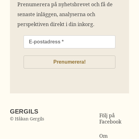
Prenumerera på nyhetsbrevet och få de
senaste inläggen, analyserna och
perspektiven direkt i din inkorg.
GERGILS
Följ på
© Håkan Gergils
Facebook
Om