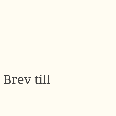
Brev till