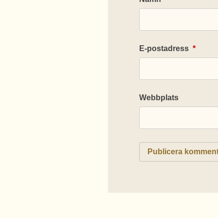
E-postadress
*
Webbplats