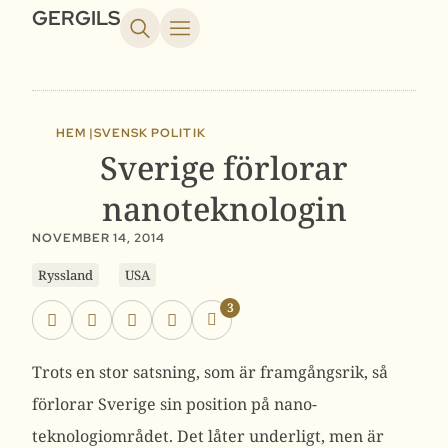
GERGILS
HEM |
SVENSK POLITIK
Sverige förlorar
nanoteknologin
NOVEMBER 14, 2014
Ryssland
USA
3
Trots en stor satsning, som är framgångsrik, så
förlorar Sverige sin position på nano-
teknologiområdet. Det låter underligt, men är