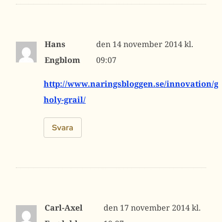
Hans
14 november 2014 kl.
Engblom
09:07
http://www.naringsbloggen.se/innovation/ga
holy-grail/
Svara
Carl-Axel
17 november 2014 kl.