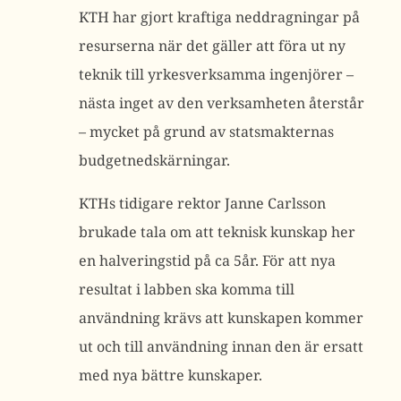
KTH har gjort kraftiga neddragningar på
resurserna när det gäller att föra ut ny
teknik till yrkesverksamma ingenjörer –
nästa inget av den verksamheten återstår
– mycket på grund av statsmakternas
budgetnedskärningar.
KTHs tidigare rektor Janne Carlsson
brukade tala om att teknisk kunskap her
en halveringstid på ca 5år. För att nya
resultat i labben ska komma till
användning krävs att kunskapen kommer
ut och till användning innan den är ersatt
med nya bättre kunskaper.