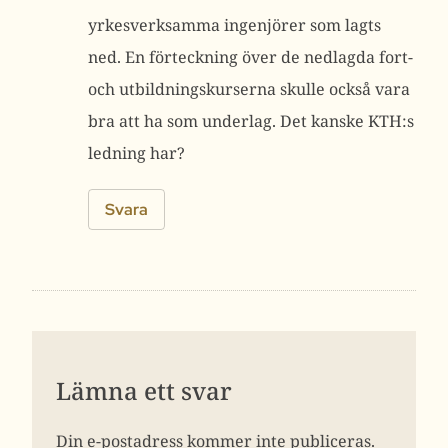
yrkesverksamma ingenjörer som lagts
ned. En förteckning över de nedlagda fort-
och utbildningskurserna skulle också vara
bra att ha som underlag. Det kanske KTH:s
ledning har?
Svara
Lämna ett svar
Din e-postadress kommer inte publiceras.