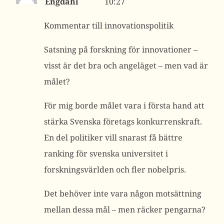
Engdahl
10:27
Kommentar till innovationspolitik
Satsning på forskning för innovationer –
visst är det bra och angeläget – men vad är
målet?
För mig borde målet vara i första hand att
stärka Svenska företags konkurrenskraft.
En del politiker vill snarast få bättre
ranking för svenska universitet i
forskningsvärlden och fler nobelpris.
Det behöver inte vara någon motsättning
mellan dessa mål – men räcker pengarna?