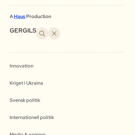
A
Haus
Production
GERGILS
Innovation
Kriget i Ukraina
Svensk politik
Internationell politik
Media & opinion