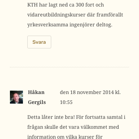
KTH har lagt ned ca 300 fort och
vidareutbildningskurser där framförallt
yrkesverksamma ingenjörer deltog.
Svara
Håkan
18 november 2014 kl.
Gergils
10:55
Detta låter inte bra! För fortsatta samtal i
frågan skulle det vara välkommet med
information om vilka kurser för