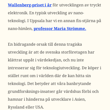
Wallenberg-priset i år
för utvecklingen av tryckt
elektronik. En typisk utveckling av nano-
teknologi. I Uppsala har vi en annan fix-stjärna på
nano-himlen,
professor Maria Strömme.
En bidragande orsak till denna tragiska
utveckling är att de svenska storföretagen har
klättrat uppåt i värdekedjan, och nu inte
intresserar sig för teknologiutveckling. De köper i
stället runt om i världen där de kan hitta sin
teknologi. Det betyder att våra banbrytande
grundforsknings-insatser går värdshus förbi och
hamnar i händerna på utvecklare i Asien,
Ryssland eller USA.