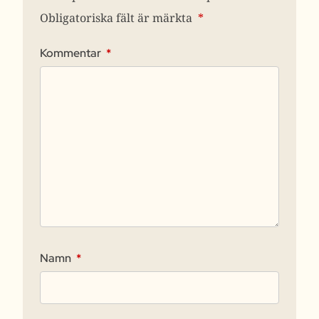
Obligatoriska fält är märkta
*
Kommentar
*
Namn
*