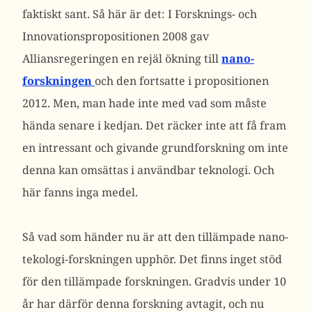
faktiskt sant. Så här är det: I Forsknings- och
Innovationspropositionen 2008 gav
Alliansregeringen en rejäl ökning till
nano-
forskningen
och den fortsatte i propositionen
2012. Men, man hade inte med vad som måste
hända senare i kedjan. Det räcker inte att få fram
en intressant och givande grundforskning om inte
denna kan omsättas i användbar teknologi. Och
här fanns inga medel.
Så vad som händer nu är att den tillämpade nano-
tekologi-forskningen upphör. Det finns inget stöd
för den tillämpade forskningen. Gradvis under 10
år har därför denna forskning avtagit, och nu