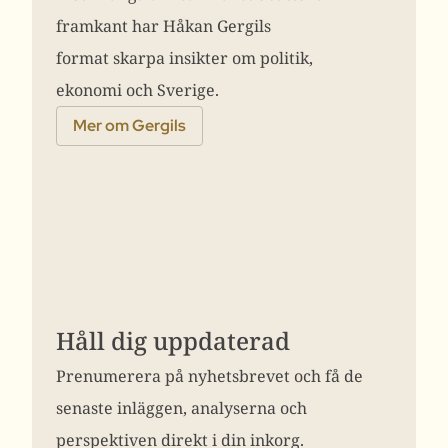
framkant har Håkan Gergils
format skarpa insikter om politik,
ekonomi och Sverige.
Mer om Gergils
Håll dig uppdaterad
Prenumerera på nyhetsbrevet och få de
senaste inläggen, analyserna och
perspektiven direkt i din inkorg.