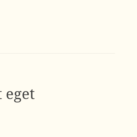
t eget