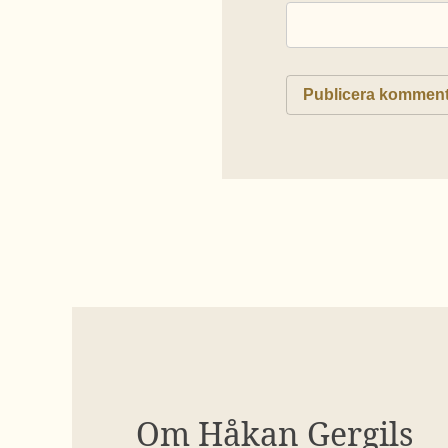
Om Håkan Gergils