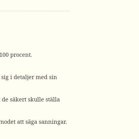
 100 procent.
sig i detaljer med sin
de säkert skulle ställa
modet att säga sanningar.