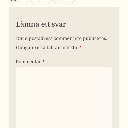
Lämna ett svar
Din e-postadress kommer inte publiceras.
Obligatoriska fält är märkta
*
Kommentar
*