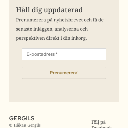
Håll dig uppdaterad
Prenumerera på nyhetsbrevet och få de
senaste inläggen, analyserna och
perspektiven direkt i din inkorg.
GERGILS
Följ på
© Håkan Gergils
Facebook