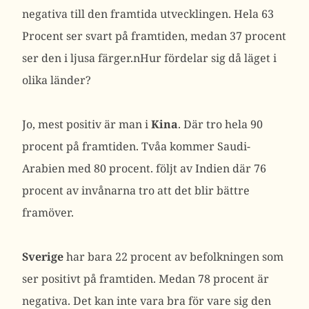
negativa till den framtida utvecklingen. Hela 63
Procent ser svart på framtiden, medan 37 procent
ser den i ljusa färger.nHur fördelar sig då läget i
olika länder?
Jo, mest positiv är man i
Kina
. Där tro hela 90
procent på framtiden. Tvåa kommer Saudi-
Arabien med 80 procent. följt av Indien där 76
procent av invånarna tro att det blir bättre
framöver.
Sverige
har bara 22 procent av befolkningen som
ser positivt på framtiden. Medan 78 procent är
negativa. Det kan inte vara bra för vare sig den