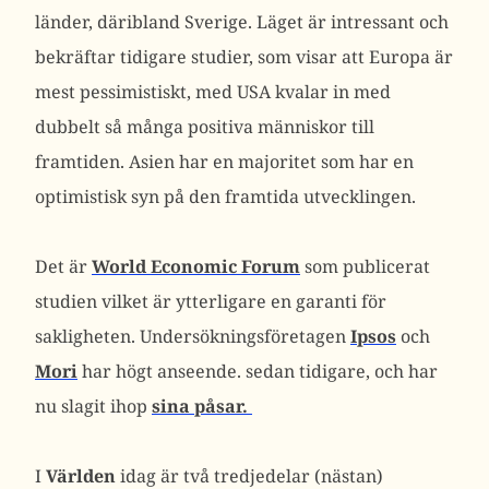
länder, däribland Sverige. Läget är intressant och
bekräftar tidigare studier, som visar att Europa är
mest pessimistiskt, med USA kvalar in med
dubbelt så många positiva människor till
framtiden. Asien har en majoritet som har en
optimistisk syn på den framtida utvecklingen.
Det är
World Economic Forum
som publicerat
studien vilket är ytterligare en garanti för
sakligheten. Undersökningsföretagen
Ipsos
och
Mori
har högt anseende. sedan tidigare, och har
nu slagit ihop
sina påsar.
I
Världen
idag är två tredjedelar (nästan)