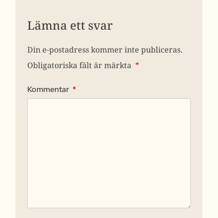
Lämna ett svar
Din e-postadress kommer inte publiceras.
Obligatoriska fält är märkta
*
Kommentar
*