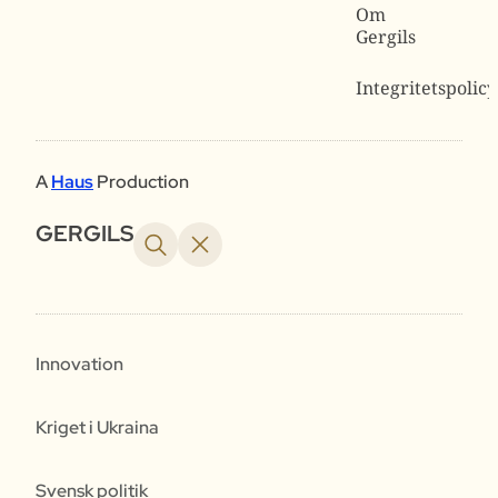
Om
Gergils
Integritetspolicy
A
Haus
Production
GERGILS
Innovation
Kriget i Ukraina
Svensk politik