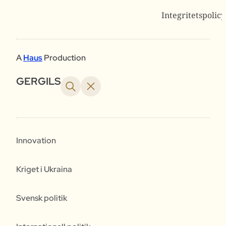
Integritetspolicy
A
Haus
Production
GERGILS
Innovation
Kriget i Ukraina
Svensk politik