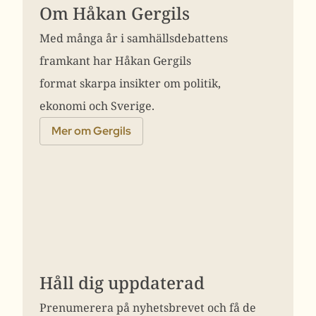
Om Håkan Gergils
Med många år i samhällsdebattens
framkant har Håkan Gergils
format skarpa insikter om politik,
ekonomi och Sverige.
Mer om Gergils
Håll dig uppdaterad
Prenumerera på nyhetsbrevet och få de