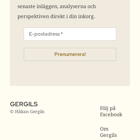
senaste inläggen, analyserna och
perspektiven direkt i din inkorg.
GERGILS
Följ på
© Håkan Gergils
Facebook
Om
Gergils