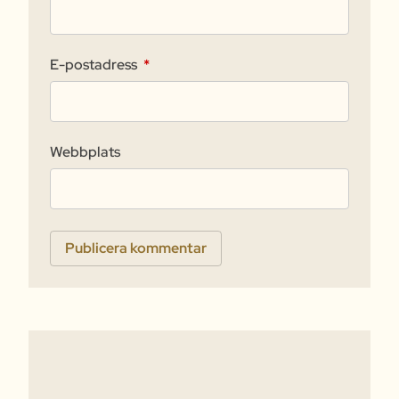
E-postadress
*
Webbplats