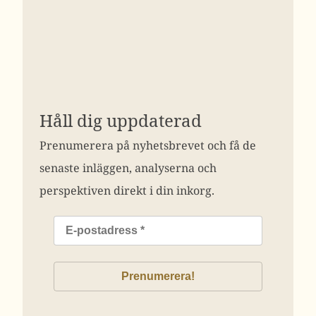
Håll dig uppdaterad
Prenumerera på nyhetsbrevet och få de
senaste inläggen, analyserna och
perspektiven direkt i din inkorg.