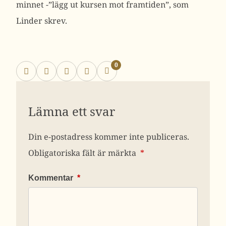
minnet -”lägg ut kursen mot framtiden”, som
Linder skrev.
0
Lämna ett svar
Din e-postadress kommer inte publiceras.
Obligatoriska fält är märkta
*
Kommentar
*