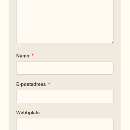
Namn
*
E-postadress
*
Webbplats