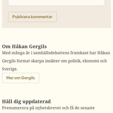
Om Håkan Gergils
Med många år i samhällsdebattens framkant har Håkan
Gergils format skarpa insikter om politik, ekonomi och
Sverige.
Mer om Gergils
Håll dig uppdaterad
Prenumerera på nyhetsbrevet och få de senaste