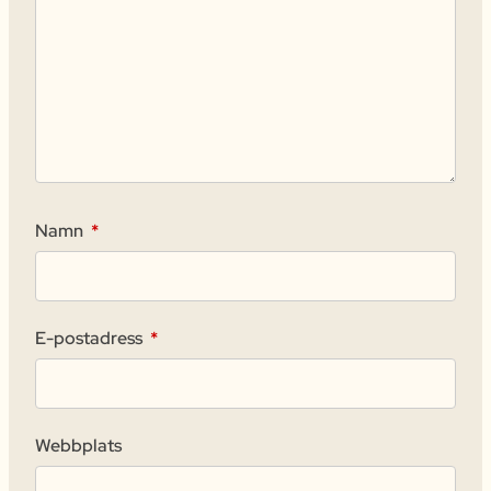
Namn
*
E-postadress
*
Webbplats