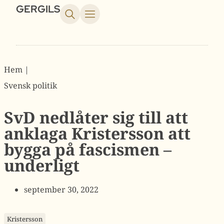
GERGILS
Hem |
Svensk politik
SvD nedlåter sig till att
anklaga Kristersson att
bygga på fascismen –
underligt
september 30, 2022
Kristersson