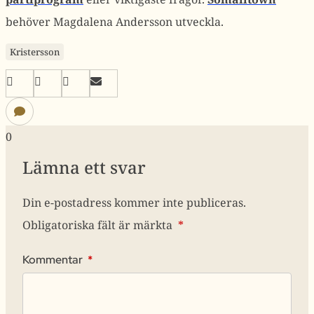
behöver Magdalena Andersson utveckla.
Kristersson
0
Lämna ett svar
Din e-postadress kommer inte publiceras.
Obligatoriska fält är märkta
*
Kommentar
*