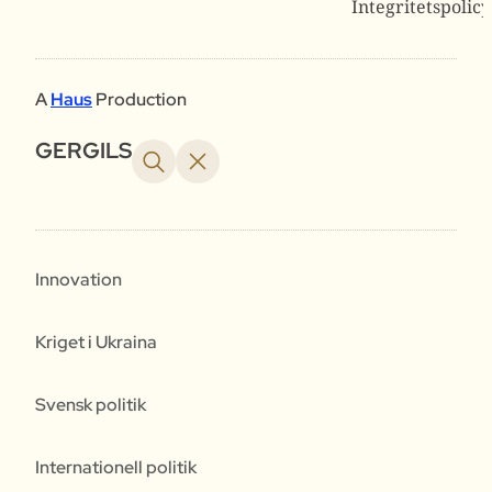
Integritetspolicy
A
Haus
Production
GERGILS
Innovation
Kriget i Ukraina
Svensk politik
Internationell politik