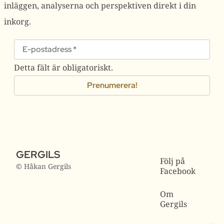
inläggen, analyserna och perspektiven direkt i din
inkorg.
Detta fält är obligatoriskt.
GERGILS
Följ på
© Håkan Gergils
Facebook
Om
Gergils