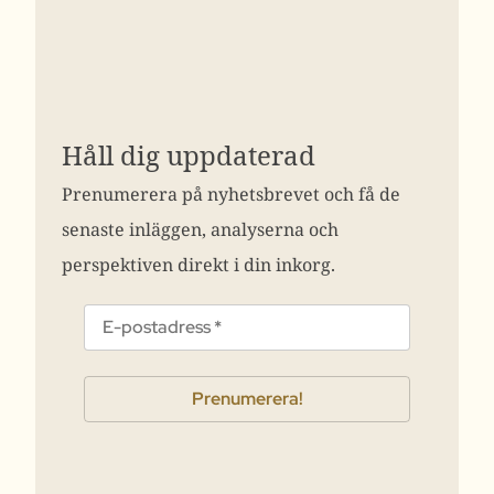
Håll dig uppdaterad
Prenumerera på nyhetsbrevet och få de
senaste inläggen, analyserna och
perspektiven direkt i din inkorg.