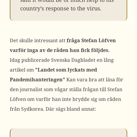
country’s response to the virus.
Det skulle intressant att
fråga Stefan Löfven
varför inga av de råden han fick följdes.
Idag publicerade Svenska Dagbladet en lång
artikel om
”Landet som lyckats med
Pandemihanteringen”
Kan vara bra att läsa för
den journalist som vågar ställa frågan till Stefan
Löfven om varför han inte brydde sig om råden
från Sydkorea. Där sägs bland annat: