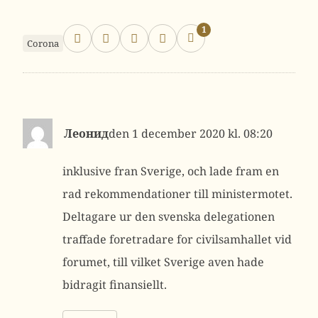
1
Corona
Леонид
1 december 2020 kl. 08:20
inklusive fran Sverige, och lade fram en
rad rekommendationer till ministermotet.
Deltagare ur den svenska delegationen
traffade foretradare for civilsamhallet vid
forumet, till vilket Sverige aven hade
bidragit finansiellt.