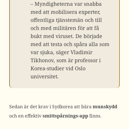
– Myndigheterna var snabba
med att mobilisera experter,
offentliga tjänstemän och till
och med militären för att få
bukt med viruset. De började
med att testa och spåra alla som
var sjuka, säger Vladimir
Tikhonov, som är professor i
Korea-studier vid Oslo
universitet.
Sedan är det krav i Sydkorea att bära
munskydd
och en effektiv
smittspårnings-
app
finns.