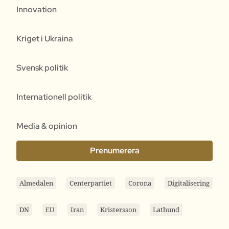
Innovation
Kriget i Ukraina
Svensk politik
Internationell politik
Media & opinion
Prenumerera
Almedalen
Centerpartiet
Corona
Digitalisering
DN
EU
Iran
Kristersson
Lathund