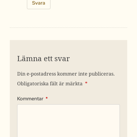
Svara
Lämna ett svar
Din e-postadress kommer inte publiceras.
Obligatoriska fält är märkta
*
Kommentar
*