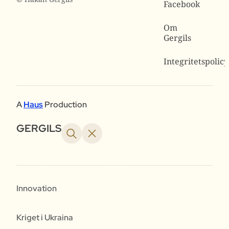
Facebook
Om
Gergils
Integritetspolicy
A
Haus
Production
GERGILS
Innovation
Kriget i Ukraina