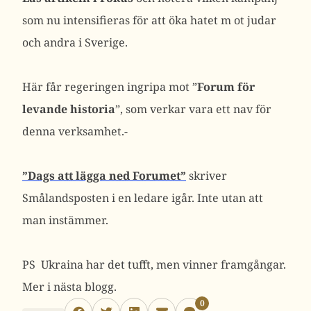
som nu intensifieras för att öka hatet m ot judar
och andra i Sverige.
Här får regeringen ingripa mot ”
Forum för
levande historia
”, som verkar vara ett nav för
denna verksamhet.-
”Dags att lägga ned Forumet”
skriver
Smålandsposten i en ledare igår. Inte utan att
man instämmer.
PS Ukraina har det tufft, men vinner framgångar.
Mer i nästa blogg.
0