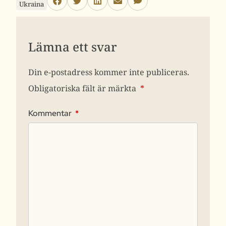
Ukraina
Lämna ett svar
Din e-postadress kommer inte publiceras.
Obligatoriska fält är märkta
*
Kommentar
*