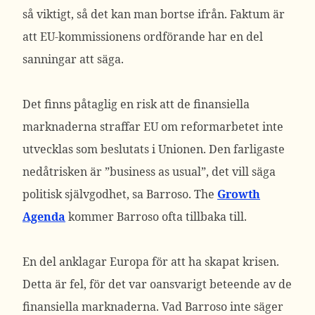
så viktigt, så det kan man bortse ifrån. Faktum är
att EU-kommissionens ordförande har en del
sanningar att säga.
Det finns påtaglig en risk att de finansiella
marknaderna straffar EU om reformarbetet inte
utvecklas som beslutats i Unionen. Den farligaste
nedåtrisken är ”business as usual”, det vill säga
politisk självgodhet, sa Barroso. The
Growth
Agenda
kommer Barroso ofta tillbaka till.
En del anklagar Europa för att ha skapat krisen.
Detta är fel, för det var oansvarigt beteende av de
finansiella marknaderna. Vad Barroso inte säger