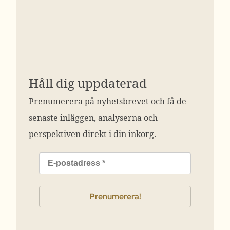
Håll dig uppdaterad
Prenumerera på nyhetsbrevet och få de
senaste inläggen, analyserna och
perspektiven direkt i din inkorg.