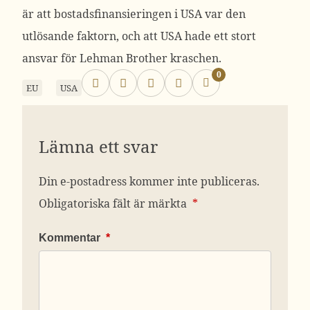
är att bostadsfinansieringen i USA var den
utlösande faktorn, och att USA hade ett stort
ansvar för Lehman Brother kraschen.
0
EU
USA
Lämna ett svar
Din e-postadress kommer inte publiceras.
Obligatoriska fält är märkta
*
Kommentar
*