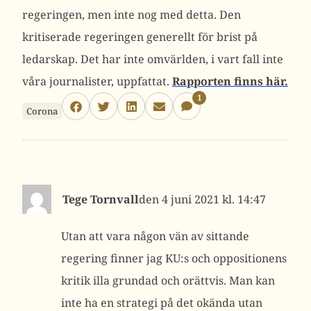
regeringen, men inte nog med detta. Den
kritiserade regeringen generellt för brist på
ledarskap. Det har inte omvärlden, i vart fall inte
våra journalister, uppfattat.
Rapporten finns här.
1
Corona
Tege Tornvall
4 juni 2021 kl. 14:47
Utan att vara någon vän av sittande
regering finner jag KU:s och oppositionens
kritik illa grundad och orättvis. Man kan
inte ha en strategi på det okända utan