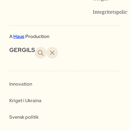
Integritetspolicy
A
Haus
Production
GERGILS
Innovation
Kriget i Ukraina
Svensk politik