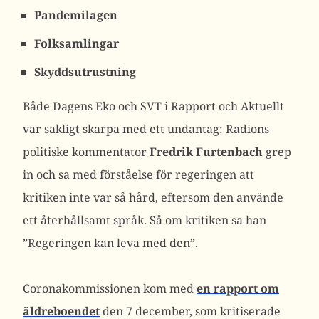
Pandemilagen
Folksamlingar
Skyddsutrustning
Både Dagens Eko och SVT i Rapport och Aktuellt
var sakligt skarpa med ett undantag: Radions
politiske kommentator
Fredrik Furtenbach
grep
in och sa med förståelse för regeringen att
kritiken inte var så hård, eftersom den använde
ett återhållsamt språk. Så om kritiken sa han
”Regeringen kan leva med den”.
Coronakommissionen kom med
en rapport om
äldreboendet
den 7 december, som kritiserade