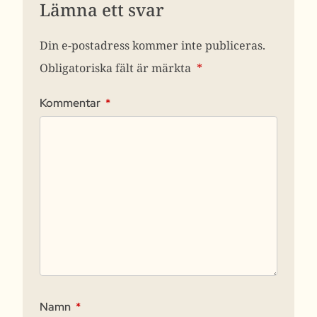
Lämna ett svar
Din e-postadress kommer inte publiceras.
Obligatoriska fält är märkta
*
Kommentar
*
Namn
*