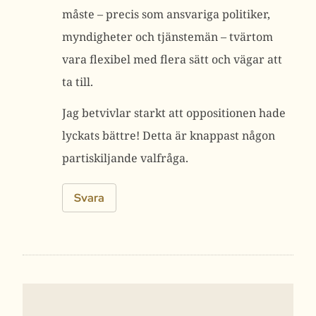
måste – precis som ansvariga politiker,
myndigheter och tjänstemän – tvärtom
vara flexibel med flera sätt och vägar att
ta till.
Jag betvivlar starkt att oppositionen hade
lyckats bättre! Detta är knappast någon
partiskiljande valfråga.
Svara