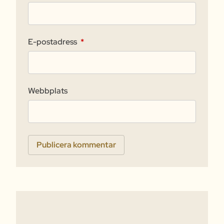
E-postadress
*
Webbplats