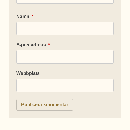
Namn
*
E-postadress
*
Webbplats