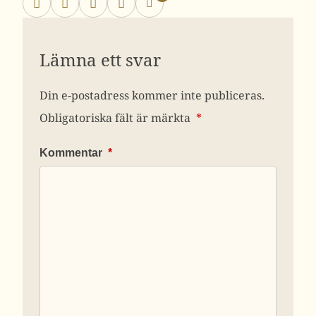
Lämna ett svar
Din e-postadress kommer inte publiceras.
Obligatoriska fält är märkta
*
Kommentar
*