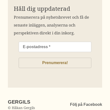
Håll dig uppdaterad
Prenumerera på nyhetsbrevet och få de
senaste inläggen, analyserna och
perspektiven direkt i din inkorg.
GERGILS
Följ på Facebook
© Håkan Gergils