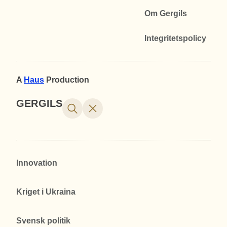
Om Gergils
Integritetspolicy
A
Haus
Production
GERGILS
Innovation
Kriget i Ukraina
Svensk politik