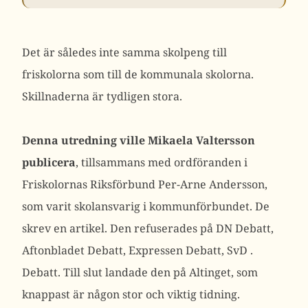
Det är således inte samma skolpeng till
friskolorna som till de kommunala skolorna.
Skillnaderna är tydligen stora.
Denna utredning ville Mikaela Valtersson
publicera
, tillsammans med ordföranden i
Friskolornas Riksförbund Per-Arne Andersson,
som varit skolansvarig i kommunförbundet. De
skrev en artikel. Den refuserades på DN Debatt,
Aftonbladet Debatt, Expressen Debatt, SvD .
Debatt. Till slut landade den på Altinget, som
knappast är någon stor och viktig tidning.