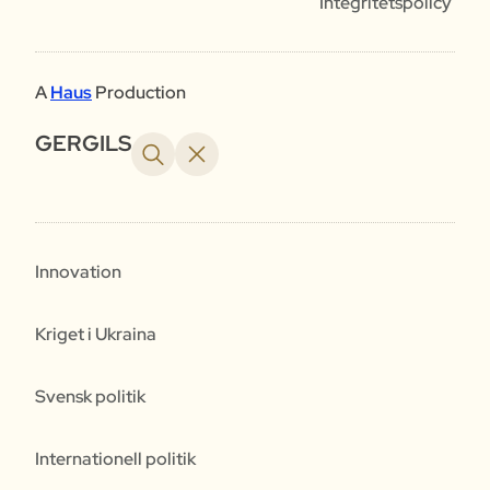
Integritetspolicy
A
Haus
Production
GERGILS
Innovation
Kriget i Ukraina
Svensk politik
Internationell politik