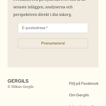
senaste inläggen, analyserna och
perspektiven direkt i din inkorg.
GERGILS
Följ på Facebook
© Håkan Gergils
Om Gergils