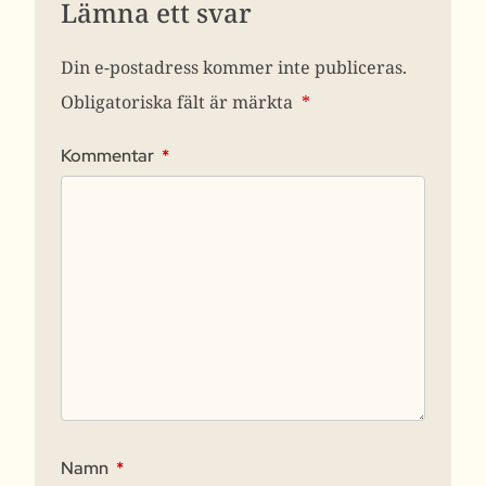
Lämna ett svar
Din e-postadress kommer inte publiceras.
Obligatoriska fält är märkta
*
Kommentar
*
Namn
*