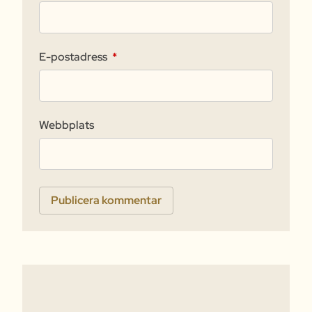
E-postadress
*
Webbplats