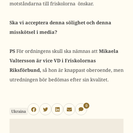
motståndarna till friskolorna önskar.
Ska vi acceptera denna sölighet och denna
misskötsel i media?
PS
För ordningens skull ska nämnas att
Mikaela
Valtersson är vice VD i Friskolornas
Riksförbund,
så hon är knappast oberoende, men
utredningen bör bedömas efter sin kvalitet.
0
Ukraina