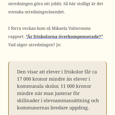
utredningen göra sitt jobb). Så här stolligt är det
svenska utredningsväsendet.
I förra veckan kom så Mikaela Valterssons
rapport.
”Är friskolorna överkompenserade?”
Vad säger utredningen? Jo:
Den visar att elever i friskolor får ca
17 000 kronor mindre än elever i
kommunala skolor, 11 000 kronor
mindre när man justerar för
skillnader i elevsammansättning och
kommunernas bredare uppdrag.