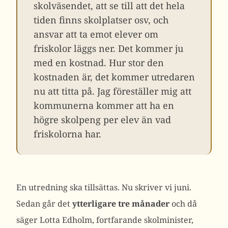
skolväsendet, att se till att det hela
tiden finns skolplatser osv, och
ansvar att ta emot elever om
friskolor läggs ner. Det kommer ju
med en kostnad. Hur stor den
kostnaden är, det kommer utredaren
nu att titta på. Jag föreställer mig att
kommunerna kommer att ha en
högre skolpeng per elev än vad
friskolorna har.
En utredning ska tillsättas. Nu skriver vi juni.
Sedan går det
ytterligare tre månader
och då
säger Lotta Edholm, fortfarande skolminister,