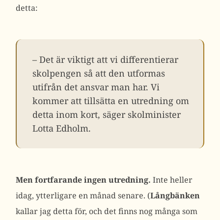
detta:
– Det är viktigt att vi differentierar
skolpengen så att den utformas
utifrån det ansvar man har. Vi
kommer att tillsätta en utredning om
detta inom kort, säger skolminister
Lotta Edholm.
Men fortfarande ingen utredning.
Inte heller
idag, ytterligare en månad senare. (
Långbänken
kallar jag detta för, och det finns nog många som