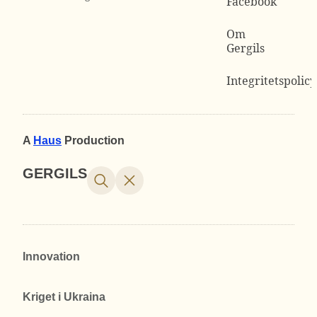
Facebook
Om
Gergils
Integritetspolicy
A
Haus
Production
GERGILS
Innovation
Kriget i Ukraina