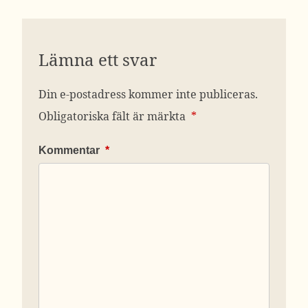
Lämna ett svar
Din e-postadress kommer inte publiceras.
Obligatoriska fält är märkta
*
Kommentar
*