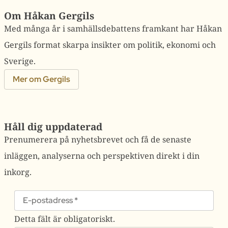
Om Håkan Gergils
Med många år i samhällsdebattens framkant har Håkan
Gergils format skarpa insikter om politik, ekonomi och
Sverige.
Mer om Gergils
Håll dig uppdaterad
Prenumerera på nyhetsbrevet och få de senaste
inläggen, analyserna och perspektiven direkt i din
inkorg.
Detta fält är obligatoriskt.