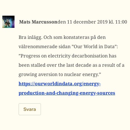
Mats Marcusson
11 december 2019 kl. 11:00
Bra inlägg. Och som konstateras på den
välrenommerade sidan ”Our World in Data”:
”Progress on electricity decarbonisation has
been stalled over the last decade as a result of a
growing aversion to nuclear energy.”
https://ourworldindata.org/energy-
production-and-changing-energy-sources
Svara