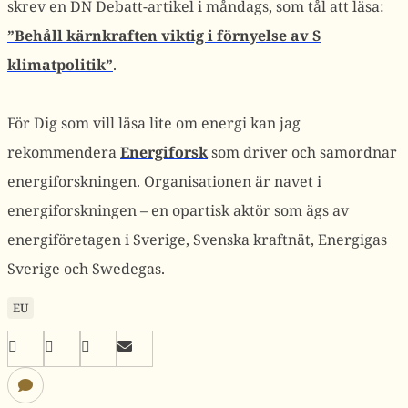
skrev en DN Debatt-artikel i måndags, som tål att läsa:
”Behåll kärnkraften viktig i förnyelse av S
klimatpolitik”
.
För Dig som vill läsa lite om energi kan jag
rekommendera
Energiforsk
som driver och samordnar
energiforskningen. Organisationen är navet i
energiforskningen – en opartisk aktör som ägs av
energiföretagen i Sverige, Svenska kraftnät, Energigas
Sverige och Swedegas.
EU