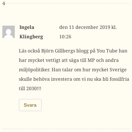
4
Ingela
11 december 2019 kl.
Klingberg
10:26
Läs också Björn Gillbergs blogg på You Tube han
har mycket vettigt att säga till MP och andra
miljöpolitiker. Han talar om hur mycket Sverige
skulle behöva investera om vi nu ska bli fossilfria
till 2030!!!
Svara