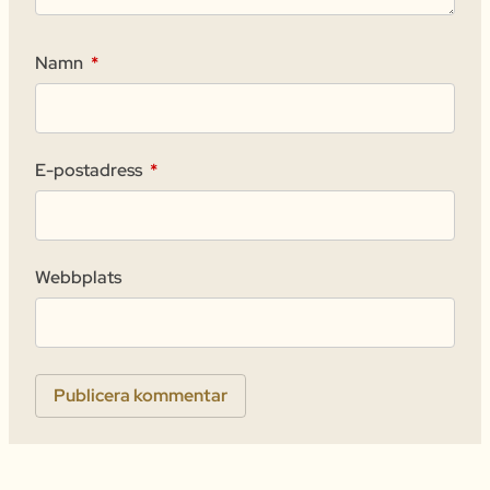
Namn
*
E-postadress
*
Webbplats