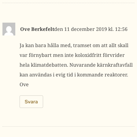
Ove Berkefelt
11 december 2019 kl. 12:56
Ja kan bara hålla med, tramset om att allt skall
var förnybart men inte koloxidfritt förvrider
hela klimatdebatten. Nuvarande kärnkraftavfall
kan användas i evig tid i kommande reaktorer.
Ove
Svara