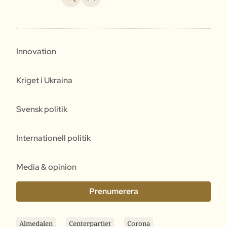
Innovation
Kriget i Ukraina
Svensk politik
Internationell politik
Media & opinion
Prenumerera
Almedalen
Centerpartiet
Corona