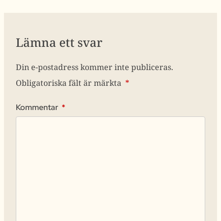
Lämna ett svar
Din e-postadress kommer inte publiceras.
Obligatoriska fält är märkta
*
Kommentar
*