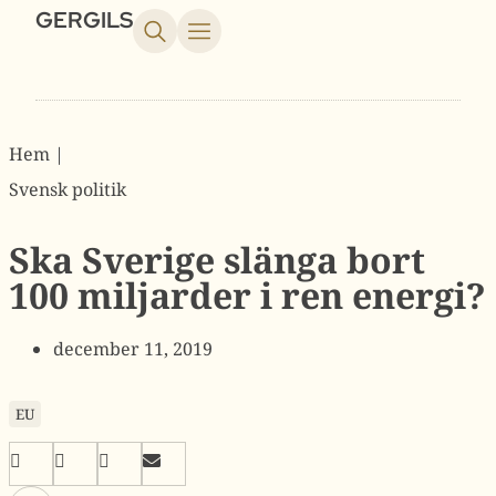
GERGILS
Hem |
Svensk politik
Ska Sverige slänga bort
100 miljarder i ren energi?
december 11, 2019
EU