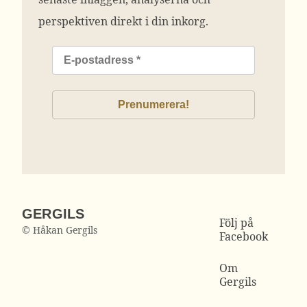
perspektiven direkt i din inkorg.
GERGILS
Följ på
© Håkan Gergils
Facebook
Om
Gergils