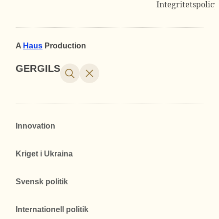
Integritetspolicy
A
Haus
Production
GERGILS
Innovation
Kriget i Ukraina
Svensk politik
Internationell politik