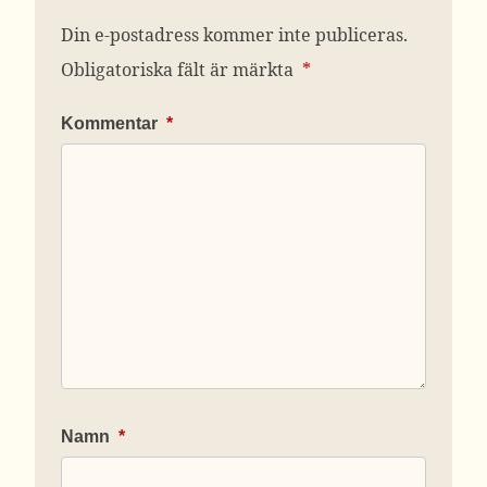
Din e-postadress kommer inte publiceras.
Obligatoriska fält är märkta
*
Kommentar
*
Namn
*