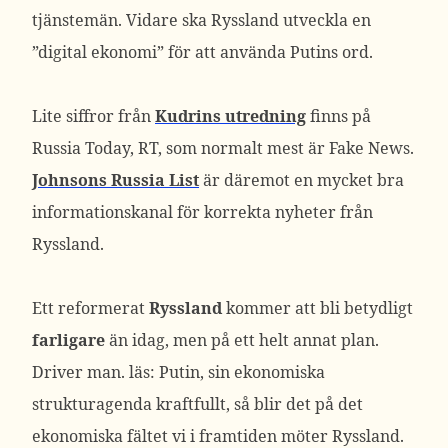
tjänstemän. Vidare ska Ryssland utveckla en
”digital ekonomi” för att använda Putins ord.
Lite siffror från
Kudrins utredning
finns på
Russia Today, RT, som normalt mest är Fake News.
Johnsons Russia List
är däremot en mycket bra
informationskanal för korrekta nyheter från
Ryssland.
Ett reformerat
Ryssland
kommer att bli betydligt
farligare
än idag, men på ett helt annat plan.
Driver man. läs: Putin, sin ekonomiska
strukturagenda kraftfullt, så blir det på det
ekonomiska fältet vi i framtiden möter Ryssland.