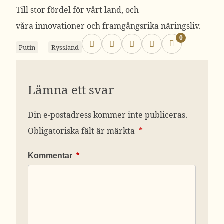
Till stor fördel för vårt land, och
våra innovationer och framgångsrika näringsliv.
0
Putin
Ryssland
Lämna ett svar
Din e-postadress kommer inte publiceras.
Obligatoriska fält är märkta
*
Kommentar
*