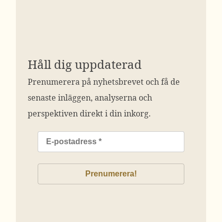
Håll dig uppdaterad
Prenumerera på nyhetsbrevet och få de
senaste inläggen, analyserna och
perspektiven direkt i din inkorg.