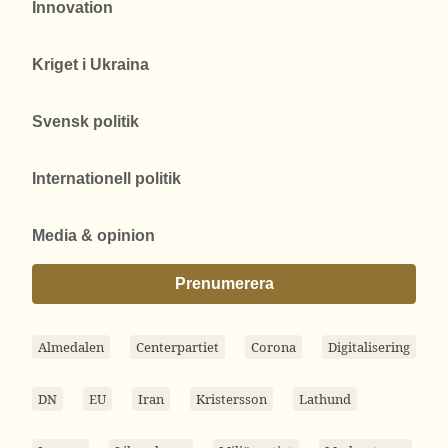
Innovation
Kriget i Ukraina
Svensk politik
Internationell politik
Media & opinion
Prenumerera
Almedalen
Centerpartiet
Corona
Digitalisering
DN
EU
Iran
Kristersson
Lathund