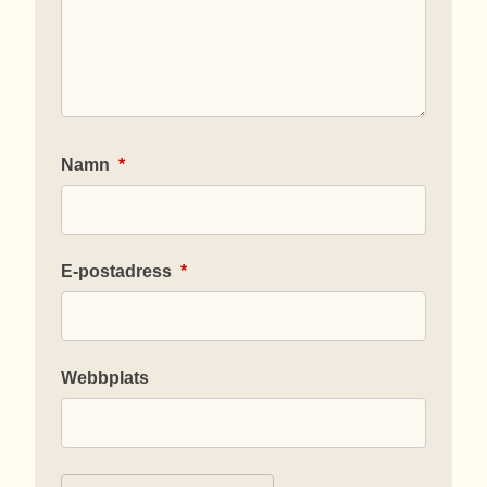
Namn
*
E-postadress
*
Webbplats