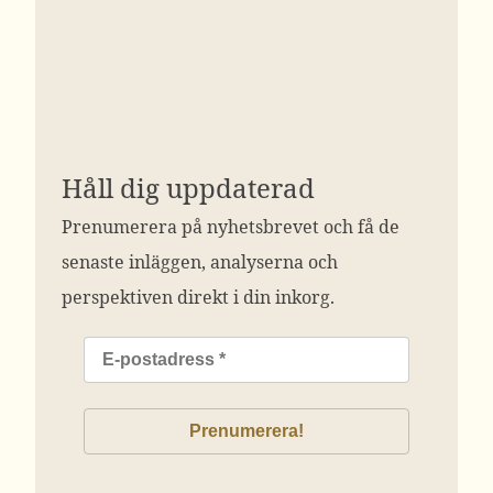
Håll dig uppdaterad
Prenumerera på nyhetsbrevet och få de
senaste inläggen, analyserna och
perspektiven direkt i din inkorg.