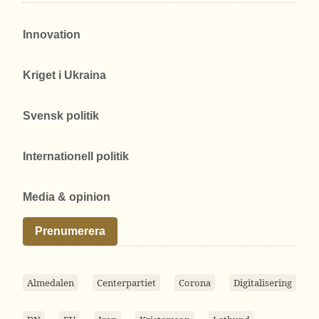
Innovation
Kriget i Ukraina
Svensk politik
Internationell politik
Media & opinion
Prenumerera
Almedalen
Centerpartiet
Corona
Digitalisering