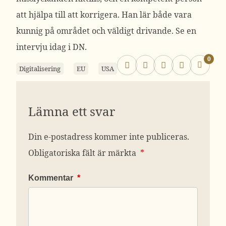
att hjälpa till att korrigera. Han lär både vara
kunnig på området och väldigt drivande. Se en
intervju idag i DN.
0
Digitalisering
EU
USA
Lämna ett svar
Din e-postadress kommer inte publiceras.
Obligatoriska fält är märkta
*
Kommentar
*