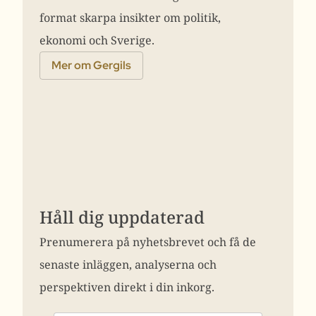
format skarpa insikter om politik,
ekonomi och Sverige.
Mer om Gergils
Håll dig uppdaterad
Prenumerera på nyhetsbrevet och få de
senaste inläggen, analyserna och
perspektiven direkt i din inkorg.