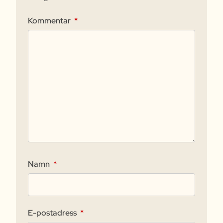
Kommentar
*
Namn
*
E-postadress
*