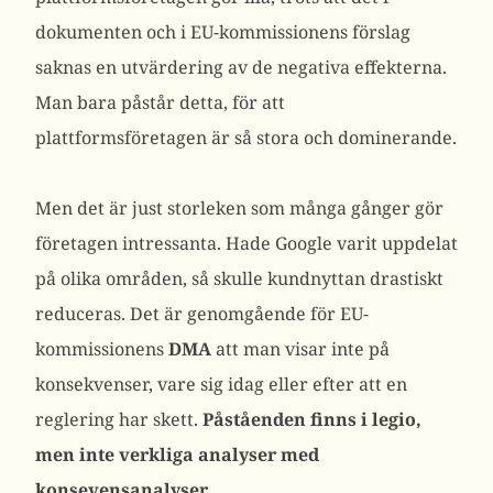
dokumenten och i EU-kommissionens förslag
saknas en utvärdering av de negativa effekterna.
Man bara påstår detta, för att
plattformsföretagen är så stora och dominerande.
Men det är just storleken som många gånger gör
företagen intressanta. Hade Google varit uppdelat
på olika områden, så skulle kundnyttan drastiskt
reduceras. Det är genomgående för EU-
kommissionens
DMA
att man visar inte på
konsekvenser, vare sig idag eller efter att en
reglering har skett.
Påståenden finns i legio,
men inte verkliga analyser med
konsevensanalyser.