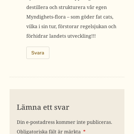
destillera och strukturera vår egen
Myndighets-flora – som göder fat cats,
vilka i sin tur, förstorar regelsjukan och
förhidrar landets utveckling!!!
Svara
Lämna ett svar
Din e-postadress kommer inte publiceras.
Obligatoriska fält är märkta
*