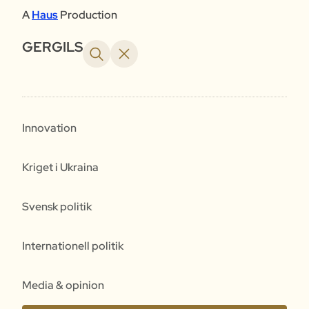
A
Haus
Production
GERGILS
Innovation
Kriget i Ukraina
Svensk politik
Internationell politik
Media & opinion