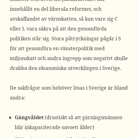
innehållit en del liberala reformer, och
avskaffandet av värnskatten, så kan vare sig C
eller L vara säkra på att den genomförda
politiken står sig. Stora påtryckningar pågår i S
för att genomföra en vänsterpolitik med
miljonskatt och andra ingrepp som negativt skulle
drabba den ekonomiska utvecklingen i Sverige.
De sakfrågor som behöver lösas i Sverige är bland
andra:
Gängvåldet
(drastiskt så att gärningsmännen
blir inkapaciterade oavsett ålder)