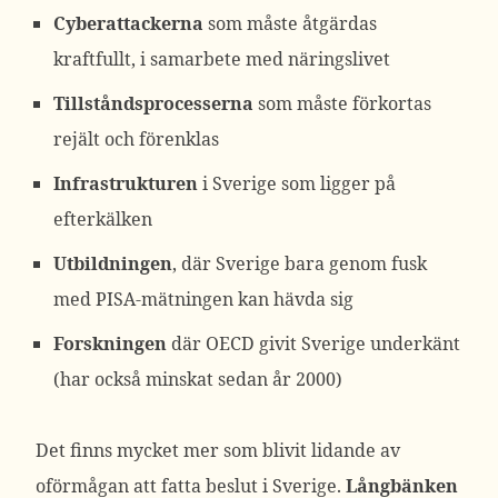
Cyberattackerna
som måste åtgärdas
kraftfullt, i samarbete med näringslivet
Tillståndsprocesserna
som måste förkortas
rejält och förenklas
Infrastrukturen
i Sverige som ligger på
efterkälken
Utbildningen
, där Sverige bara genom fusk
med PISA-mätningen kan hävda sig
Forskningen
där OECD givit Sverige underkänt
(har också minskat sedan år 2000)
Det finns mycket mer som blivit lidande av
oförmågan att fatta beslut i Sverige.
Långbänken