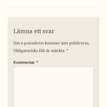
Lämna ett svar
Din e-postadress kommer inte publiceras.
Obligatoriska fält är märkta
*
Kommentar
*