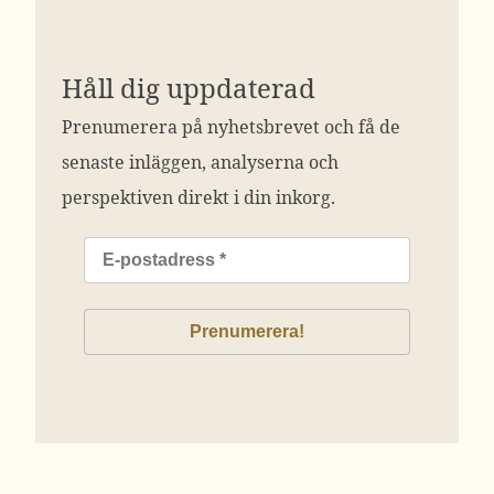
Håll dig uppdaterad
Prenumerera på nyhetsbrevet och få de
senaste inläggen, analyserna och
perspektiven direkt i din inkorg.