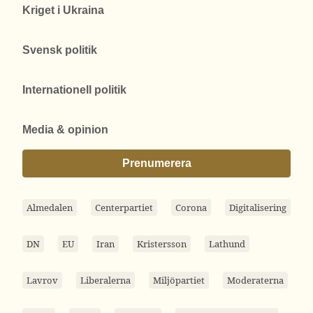
Kriget i Ukraina
Svensk politik
Internationell politik
Media & opinion
Prenumerera
Almedalen
Centerpartiet
Corona
Digitalisering
DN
EU
Iran
Kristersson
Lathund
Lavrov
Liberalerna
Miljöpartiet
Moderaterna