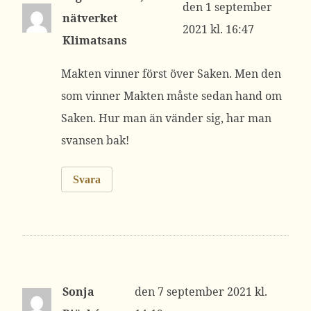
1 september
nätverket
2021 kl. 16:47
Klimatsans
Makten vinner först över Saken. Men den
som vinner Makten måste sedan hand om
Saken. Hur man än vänder sig, har man
svansen bak!
Svara
Sonja
7 september 2021 kl.