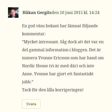
Håkan Gergils
10 juni 2015 kl. 14:24
En god väns bekant har lämnat följande
kommentar:
”Mycket intressant. Såg dock att det var en
del gammal information i bloggen. Det är
numera Yvonne Ericsson som har hand om
Nordic House (vi är med där) och inte
Anne. Yvonne har gjort ett fantastiskt
jobb.”
Tack för den lilla korrigeringen!
Svara