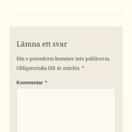
Lämna ett svar
Din e-postadress kommer inte publiceras.
Obligatoriska fält är märkta
*
Kommentar
*