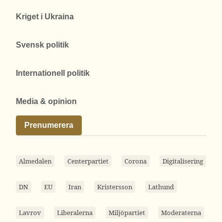
Kriget i Ukraina
Svensk politik
Internationell politik
Media & opinion
Prenumerera
Almedalen
Centerpartiet
Corona
Digitalisering
DN
EU
Iran
Kristersson
Lathund
Lavrov
Liberalerna
Miljöpartiet
Moderaterna