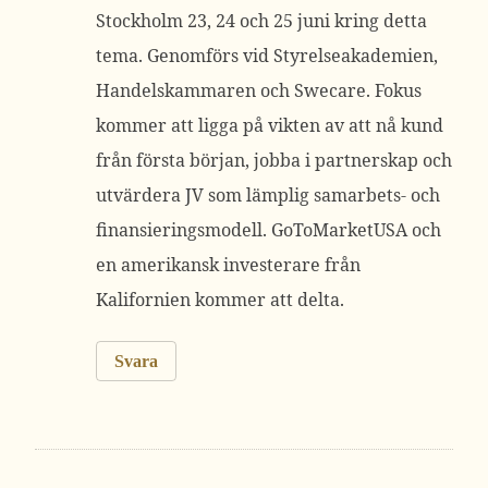
Stockholm 23, 24 och 25 juni kring detta
tema. Genomförs vid Styrelseakademien,
Handelskammaren och Swecare. Fokus
kommer att ligga på vikten av att nå kund
från första början, jobba i partnerskap och
utvärdera JV som lämplig samarbets- och
finansieringsmodell. GoToMarketUSA och
en amerikansk investerare från
Kalifornien kommer att delta.
Svara