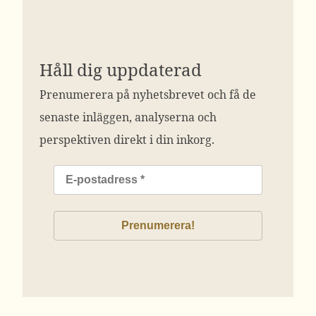
Håll dig uppdaterad
Prenumerera på nyhetsbrevet och få de
senaste inläggen, analyserna och
perspektiven direkt i din inkorg.