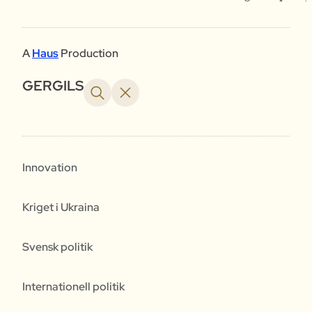
A
Haus
Production
GERGILS
Innovation
Kriget i Ukraina
Svensk politik
Internationell politik