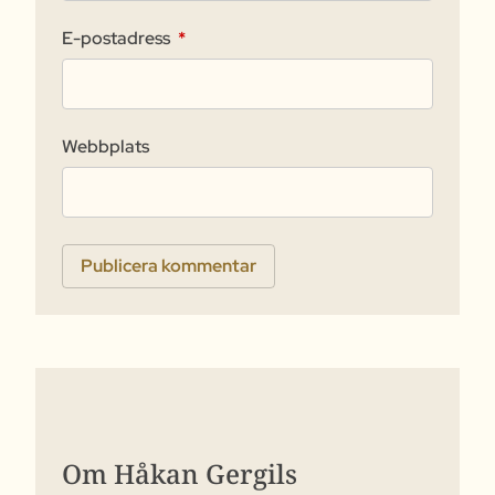
E-postadress
*
Webbplats
Om Håkan Gergils