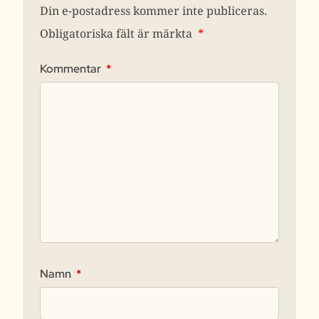
Din e-postadress kommer inte publiceras.
Obligatoriska fält är märkta
*
Kommentar
*
Namn
*