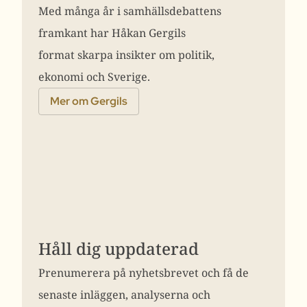
Med många år i samhällsdebattens
framkant har Håkan Gergils
format skarpa insikter om politik,
ekonomi och Sverige.
Mer om Gergils
Håll dig uppdaterad
Prenumerera på nyhetsbrevet och få de
senaste inläggen, analyserna och