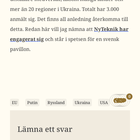
mer än 20 regioner i Ukraina. Totalt har 3.000
anmält sig. Det finns all anledning återkomma till
detta. Redan här vill jag nämna att
NyTeknik har
engagerat sig
och står i spetsen för en svensk
pavillon.
0
EU
Putin
Ryssland
Ukraina
USA
Lämna ett svar