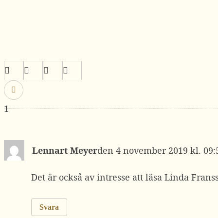
1
Lennart Meyer
4 november 2019 kl. 09:
Det är också av intresse att läsa Linda Franss
Svara