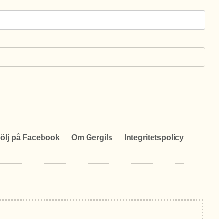
ölj på Facebook
Om Gergils
Integritetspolicy