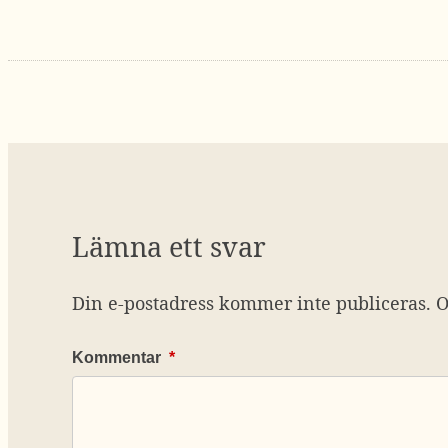
Lämna ett svar
Din e-postadress kommer inte publiceras.
O
Kommentar
*