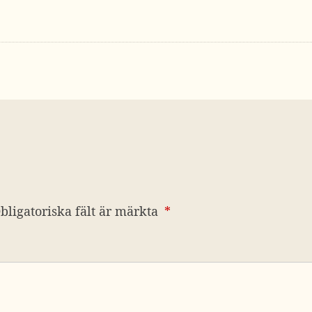
bligatoriska fält är märkta
*