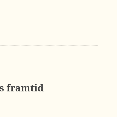
es framtid