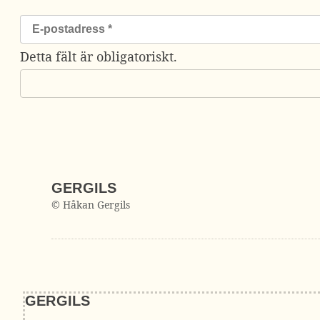
Detta fält är obligatoriskt.
GERGILS
© Håkan Gergils
GERGILS