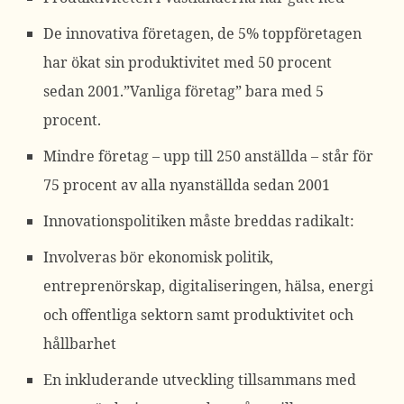
De innovativa företagen, de 5% toppföretagen
har ökat sin produktivitet med 50 procent
sedan 2001.”Vanliga företag” bara med 5
procent.
Mindre företag – upp till 250 anställda – står för
75 procent av alla nyanställda sedan 2001
Innovationspolitiken måste breddas radikalt:
Involveras bör ekonomisk politik,
entreprenörskap, digitaliseringen, hälsa, energi
och offentliga sektorn samt produktivitet och
hållbarhet
En inkluderande utveckling tillsammans med