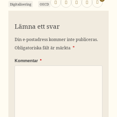
Digitalisering
OECD
Lämna ett svar
Din e-postadress kommer inte publiceras.
Obligatoriska fält är märkta
*
Kommentar
*