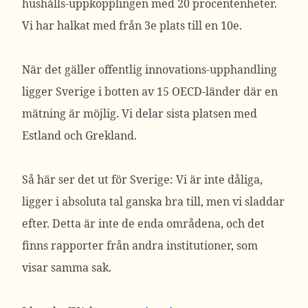
hushålls-uppkopplingen med 20 procentenheter.
Vi har halkat med från 3e plats till en 10e.
När det gäller offentlig innovations-upphandling
ligger Sverige i botten av 15 OECD-länder där en
mätning är möjlig. Vi delar sista platsen med
Estland och Grekland.
Så här ser det ut för Sverige: Vi är inte dåliga,
ligger i absoluta tal ganska bra till, men vi sladdar
efter. Detta är inte de enda områdena, och det
finns rapporter från andra institutioner, som
visar samma sak.