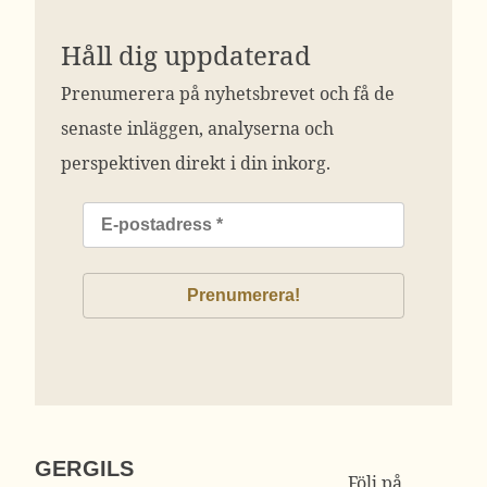
Håll dig uppdaterad
Prenumerera på nyhetsbrevet och få de
senaste inläggen, analyserna och
perspektiven direkt i din inkorg.
GERGILS
Följ på