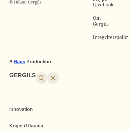
© Håkan Gergils
Facebook
Om
Gergils
Integritetspolicy
A
Haus
Production
GERGILS
Innovation
Kriget i Ukraina