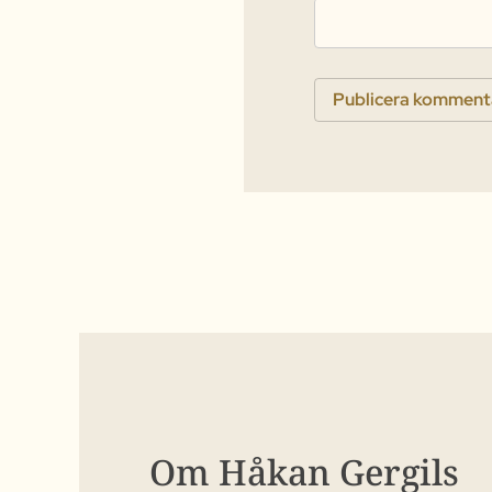
Om Håkan Gergils