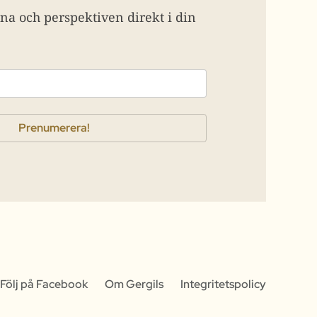
na och perspektiven direkt i din
Följ på Facebook
Om Gergils
Integritetspolicy