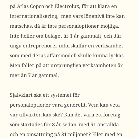
på Atlas Copco och Electrolux, för att klara en
internationalisering, men vars lönenivå inte kan
matschas, då är inte personaloptioner möjliga.
Inte heller om bolaget är 1 år gammalt, och där
unga entreprenörer införskaffar en verksamhet
som med deras affärsmodell skulle kunna lyckas.
Men faller på att ursprungliga verksamheten är
mer än 7 år gammal.
Självklart ska ett systemet för
personaloptioner vara generellt. Vem kan veta
var tillväxten kan ske? Kan det vara ett företag
som startades för 8 år sedan, med 51 anställda
och en omsättning på 81 miljoner? Eller med en