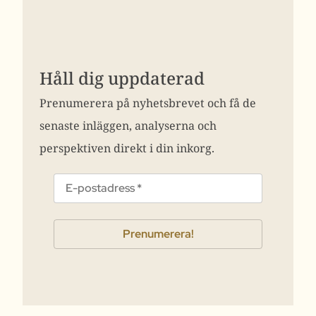
Håll dig uppdaterad
Prenumerera på nyhetsbrevet och få de
senaste inläggen, analyserna och
perspektiven direkt i din inkorg.