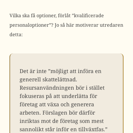
Vilka ska få optioner, förlåt ”kvalificerade
personaloptioner”? Jo så här motiverar utredaren
detta:
Det är inte ”möjligt att införa en
generell skattelättnad.
Resursanvändningen bör i stället
fokuseras på att underlätta för
företag att växa och generera
arbeten. Förslagen bör därför
inriktas mot de företag som mest
sannolikt står inför en tillväxtfas.”