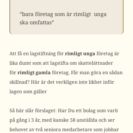
”bara företag som är rimligt unga
ska omfattas”
Att få en lagstiftning för
rimligt unga
företag är
lika dumt som att lagstifta om skattelättnader
för
rimligt gamla
företag. Får man göra en sådan
skillnad? Här är det verkligen inte likhet inför
lagen som gäller
Så här slår förslaget: Har Du ett bolag som varit
på gång i 3 år, med kanske 58 anställda och ser
behovet av två seniora medarbetare som jobbar