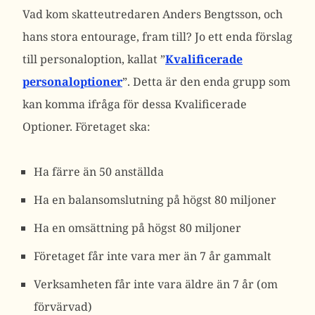
Vad kom skatteutredaren Anders Bengtsson, och
hans stora entourage, fram till? Jo ett enda förslag
till personaloption, kallat ”
Kvalificerade
personaloptioner
”. Detta är den enda grupp som
kan komma ifråga för dessa Kvalificerade
Optioner. Företaget ska:
Ha färre än 50 anställda
Ha en balansomslutning på högst 80 miljoner
Ha en omsättning på högst 80 miljoner
Företaget får inte vara mer än 7 år gammalt
Verksamheten får inte vara äldre än 7 år (om
förvärvad)