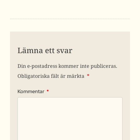
Lämna ett svar
Din e-postadress kommer inte publiceras.
Obligatoriska fält är märkta
*
Kommentar
*