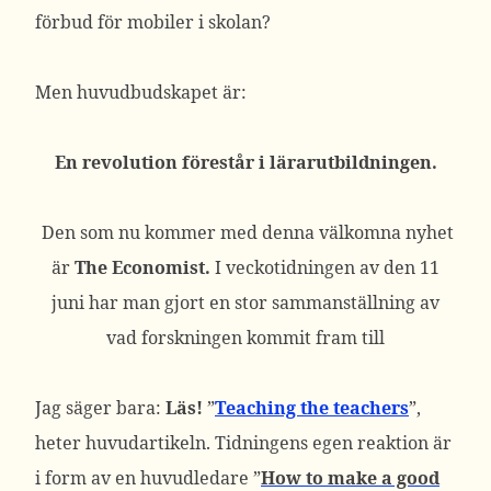
förbud för mobiler i skolan?
Men huvudbudskapet är:
En revolution förestår i lärarutbildningen.
Den som nu kommer med denna välkomna nyhet
är
The Economist.
I veckotidningen av den 11
juni har man gjort en stor sammanställning av
vad forskningen kommit fram till
Jag säger bara:
Läs!
”
Teaching the teachers
”,
heter huvudartikeln. Tidningens egen reaktion är
i form av en huvudledare ”
How to make a good