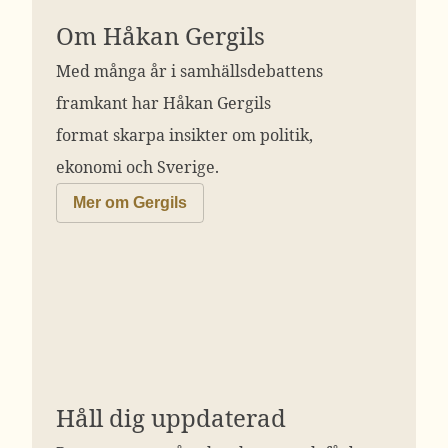
Om Håkan Gergils
Med många år i samhällsdebattens
framkant har Håkan Gergils
format skarpa insikter om politik,
ekonomi och Sverige.
Mer om Gergils
Håll dig uppdaterad