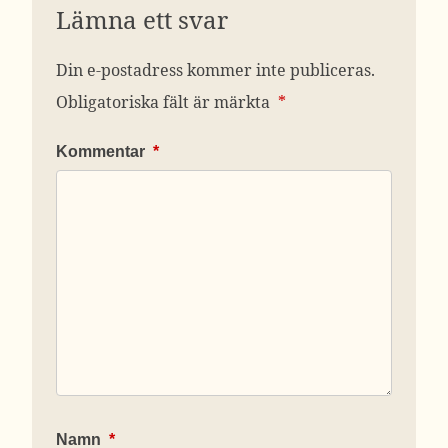
Lämna ett svar
Din e-postadress kommer inte publiceras.
Obligatoriska fält är märkta
*
Kommentar
*
Namn
*