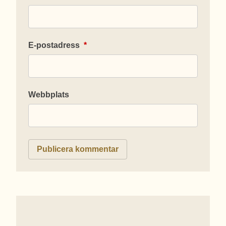
E-postadress
*
Webbplats