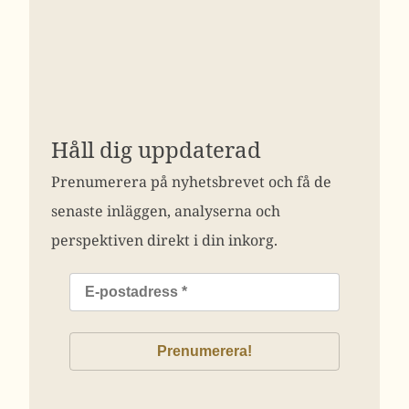
Håll dig uppdaterad
Prenumerera på nyhetsbrevet och få de
senaste inläggen, analyserna och
perspektiven direkt i din inkorg.