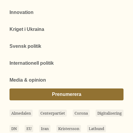
Innovation
Kriget i Ukraina
Svensk politik
Internationell politik
Media & opinion
Prenumerera
Almedalen
Centerpartiet
Corona
Digitalisering
DN
EU
Iran
Kristersson
Lathund