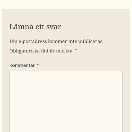
Lämna ett svar
Din e-postadress kommer inte publiceras.
Obligatoriska fält är märkta
*
Kommentar
*