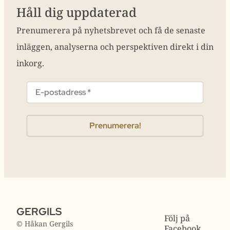
Håll dig uppdaterad
Prenumerera på nyhetsbrevet och få de senaste
inläggen, analyserna och perspektiven direkt i din
inkorg.
GERGILS
Följ på
© Håkan Gergils
Facebook