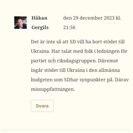
Håkan
29 december 2023 kl.
Gergils
21:56
Det är inte så att SD vill ha bort stödet till
Ukraina. Har talat med folk i ledningen för
partiet och riksdagsgruppen. Däremot
ingår stödet till Ukraina i den allmänna
budgeten som SDhar synpunkter på. Därav
missuppfattningen.
Svara