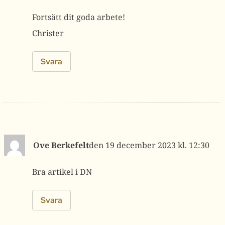
Fortsätt dit goda arbete!
Christer
Svara
Ove Berkefelt
19 december 2023 kl. 12:30
Bra artikel i DN
Svara