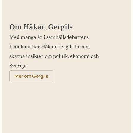
Om Håkan Gergils
Med många år i samhällsdebattens
framkant har Håkan Gergils format
skarpa insikter om politik, ekonomi och
Sverige.
Mer om Gergils