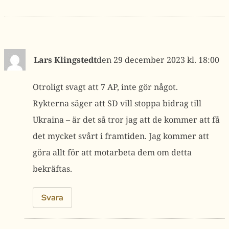
Lars Klingstedt
29 december 2023 kl. 18:00
Otroligt svagt att 7 AP, inte gör något.
Rykterna säger att SD vill stoppa bidrag till
Ukraina – är det så tror jag att de kommer att få
det mycket svårt i framtiden. Jag kommer att
göra allt för att motarbeta dem om detta
bekräftas.
Svara