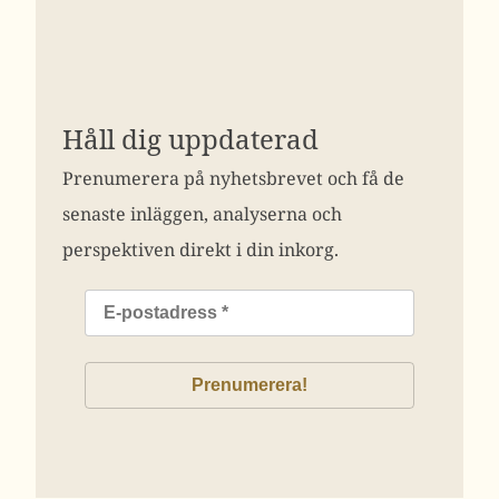
Håll dig uppdaterad
Prenumerera på nyhetsbrevet och få de
senaste inläggen, analyserna och
perspektiven direkt i din inkorg.