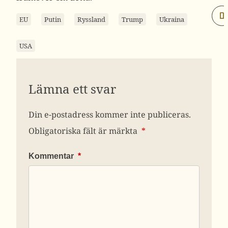
EU
Putin
Ryssland
Trump
Ukraina
USA
Lämna ett svar
Din e-postadress kommer inte publiceras.
Obligatoriska fält är märkta
*
Kommentar
*