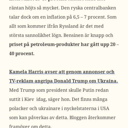
räntan höjts så mycket. Den ryska centralbanken
talar dock om en inflation på 6,5 – 7 procent. Som
allt som kommer ifrån Ryssland är det med
största sannolikhet lögn. Bensinen är knapp och
priset på petroleum-produkter har gått upp 20 –
40 procent.
Kamela Harris avser att genom annonser och
TV-reklam angripa Donald Trump om Ukraina.
Med Trump som president skulle Putin redan
suttit i Kiev idag, säger hon. Det finns många
polacker och ukrainare i nyckelstaterna i USA
som kan påverkas av detta. Bloggen återkommer
framöver om detta.