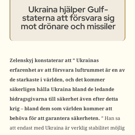
Ukraina hjälper Gulf-
staterna att försvara sig
mot drönare och missiler
Zelenskyj konstaterar att ”
Ukrainas
erfarenhet av att försvara luftrummet är en av
de starkaste i världen, och det kommer
säkerligen hålla Ukraina bland de ledande
bidragsgivarna till säkerhet även efter detta
krig – bland dem som världen kommer att
behöva för att garantera säkerheten.
”
Han sa
att endast med Ukraina är verklig stabilitet möjlig