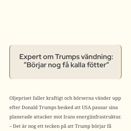
Expert om Trumps vändning:
”Börjar nog få kalla fötter”
Oljepriset faller kraftigt och börserna vänder upp
efter Donald Trumps besked att USA pausar sina
planerade attacker mot Irans energiinfrastruktur.
– Det är nog ett tecken på att Trump börjar få