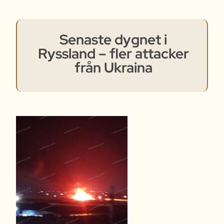
Senaste dygnet i
Ryssland – fler attacker
från Ukraina