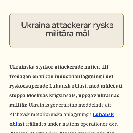
Ukraina attackerar ryska
militära mål
Ukrainska styrkor attackerade natten till
fredagen en viktig industrianläggning i det
ryskockuperade Luhansk oblast, med målet att
stoppa Moskvas krigsinsats, uppgav ukrainas
militär.
Ukrainas generalstab meddelade att
Alchevsk metallurgiska anläggning i
Luhansk
oblast
träffades under nattens operationer den