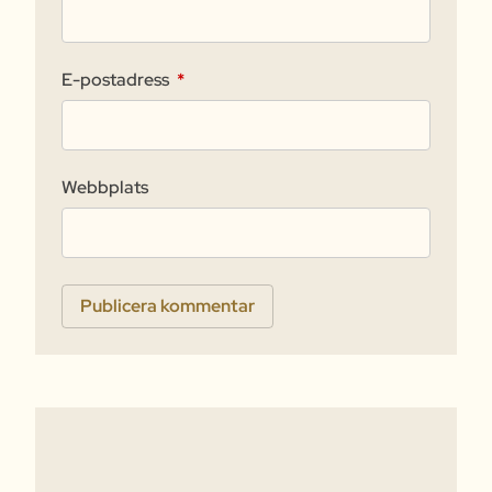
E-postadress
*
Webbplats