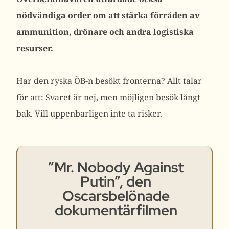
nödvändiga order om att stärka förråden av
ammunition, drönare och andra logistiska
resurser.
Har den ryska ÖB-n besökt fronterna? Allt talar
för att: Svaret är nej, men möjligen besök långt
bak. Vill uppenbarligen inte ta risker.
”Mr. Nobody Against
Putin”, den
Oscarsbelönade
dokumentärfilmen