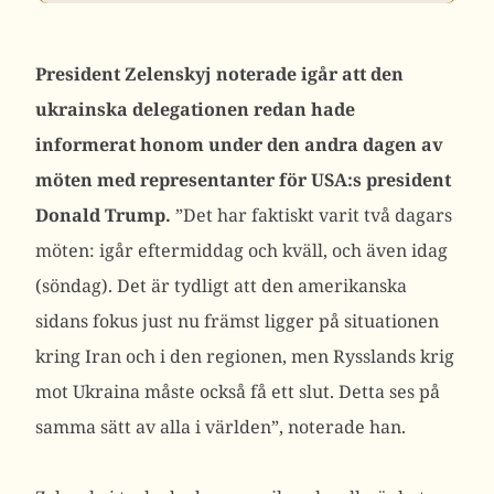
President Zelenskyj noterade igår att den
ukrainska delegationen redan hade
informerat honom under den andra dagen av
möten med representanter för USA:s president
Donald Trump.
”Det har faktiskt varit två dagars
möten: igår eftermiddag och kväll, och även idag
(söndag). Det är tydligt att den amerikanska
sidans fokus just nu främst ligger på situationen
kring Iran och i den regionen, men Rysslands krig
mot Ukraina måste också få ett slut. Detta ses på
samma sätt av alla i världen”, noterade han.