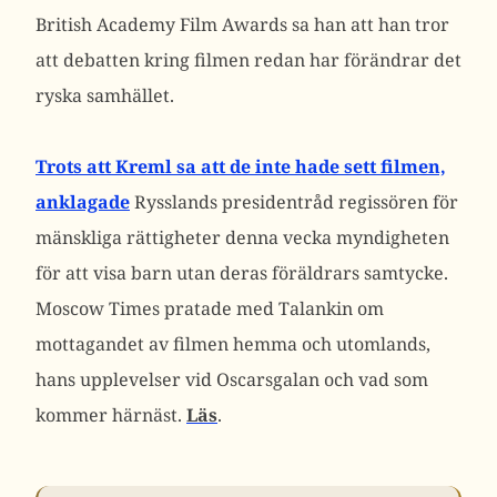
British Academy Film Awards sa han att han tror
att debatten kring filmen redan har förändrar det
ryska samhället.
Trots att Kreml sa att de inte hade sett filmen,
anklagade
Rysslands presidentråd regissören för
mänskliga rättigheter denna vecka myndigheten
för att visa barn utan deras föräldrars samtycke.
Moscow Times pratade med Talankin om
mottagandet av filmen hemma och utomlands,
hans upplevelser vid Oscarsgalan och vad som
kommer härnäst.
Läs
.