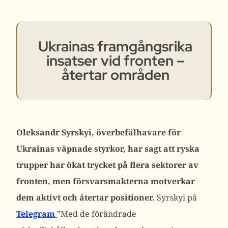
Ukrainas framgångsrika
insatser vid fronten –
återtar områden
Oleksandr Syrskyi, överbefälhavare för
Ukrainas väpnade styrkor, har sagt att ryska
trupper har ökat trycket på flera sektorer av
fronten, men försvarsmakterna motverkar
dem aktivt och återtar positioner.
Syrskyi på
Telegram
”Med de förändrade