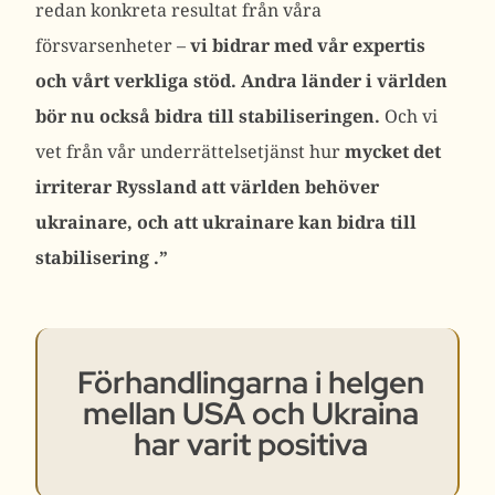
redan konkreta resultat från våra
försvarsenheter –
vi bidrar med vår expertis
och vårt verkliga stöd. Andra länder i världen
bör nu också bidra till stabiliseringen.
Och vi
vet från vår underrättelsetjänst hur
mycket det
irriterar Ryssland att världen behöver
ukrainare, och att ukrainare kan bidra till
stabilisering
.”
Förhandlingarna i helgen
mellan USA och Ukraina
har varit positiva