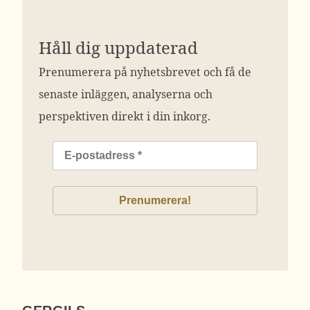
Håll dig uppdaterad
Prenumerera på nyhetsbrevet och få de
senaste inläggen, analyserna och
perspektiven direkt i din inkorg.