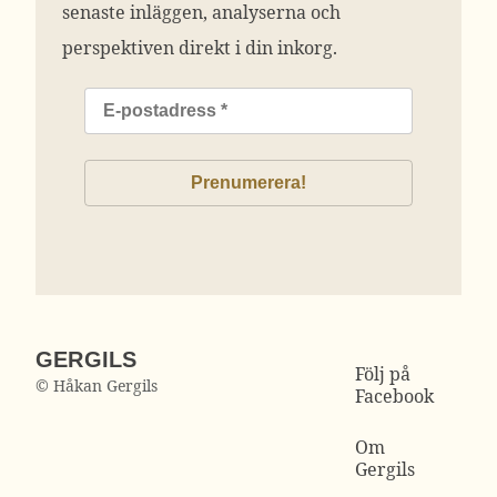
senaste inläggen, analyserna och
perspektiven direkt i din inkorg.
GERGILS
Följ på
© Håkan Gergils
Facebook
Om
Gergils