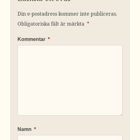
Din e-postadress kommer inte publiceras.
Obligatoriska fält är märkta
*
Kommentar
*
Namn
*