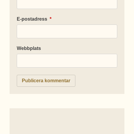
E-postadress
*
Webbplats