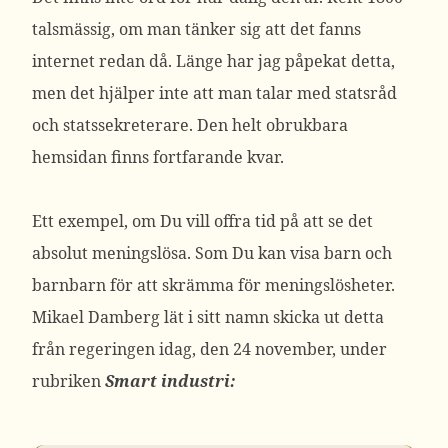
talsmässig, om man tänker sig att det fanns
internet redan då. Länge har jag påpekat detta,
men det hjälper inte att man talar med statsråd
och statssekreterare. Den helt obrukbara
hemsidan finns fortfarande kvar.
Ett exempel, om Du vill offra tid på att se det
absolut meningslösa. Som Du kan visa barn och
barnbarn för att skrämma för meningslösheter.
Mikael Damberg lät i sitt namn skicka ut detta
från regeringen idag, den 24 november, under
rubriken
Smart industri: