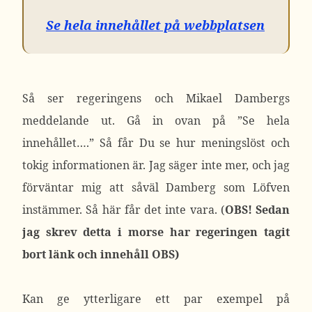
Se hela innehållet på webbplatsen
Så ser regeringens och Mikael Dambergs
meddelande ut. Gå in ovan på ”Se hela
innehållet….” Så får Du se hur meningslöst och
tokig informationen är. Jag säger inte mer, och jag
förväntar mig att såväl Damberg som Löfven
instämmer. Så här får det inte vara. (
OBS! Sedan
jag skrev detta i morse har regeringen tagit
bort länk och innehåll OBS)
Kan ge ytterligare ett par exempel på