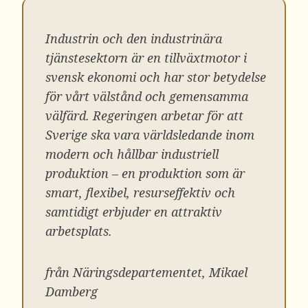
Industrin och den industrinära
tjänstesektorn är en tillväxtmotor i
svensk ekonomi och har stor betydelse
för vårt välstånd och gemensamma
välfärd. Regeringen arbetar för att
Sverige ska vara världsledande inom
modern och hållbar industriell
produktion – en produktion som är
smart, flexibel, resurseffektiv och
samtidigt erbjuder en attraktiv
arbetsplats.
från Näringsdepartementet, Mikael
Damberg