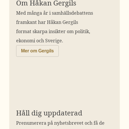
Om Håkan Gergils
Med många år i samhällsdebattens
framkant har Håkan Gergils
format skarpa insikter om politik,
ekonomi och Sverige.
Mer om Gergils
Håll dig uppdaterad
Prenumerera på nyhetsbrevet och få de