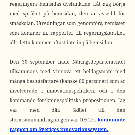
regeringens hemsidas dysfunktion. Låt mig börja
med språket på hemsidan, den är avsedd för
småskolan. Utredningar som genomförs, remisser
som kommer in, rapporter till regeringskansliet,
allt detta kommer oftast inte in på hemsidan.
Den 30 september hade Näringsdepartementet
tillsammans med Vinnova ett heldagsmöte med
många beslutsfattare (kanske 80 personer) som är
involverade i innovationspolitiken, och i den
kommande forskningspolitiska propositionen. Jag
var med där. Skälet till den
stora sammandragningen var OECD:s
kommande
rapport om Sveriges innovationssystem.