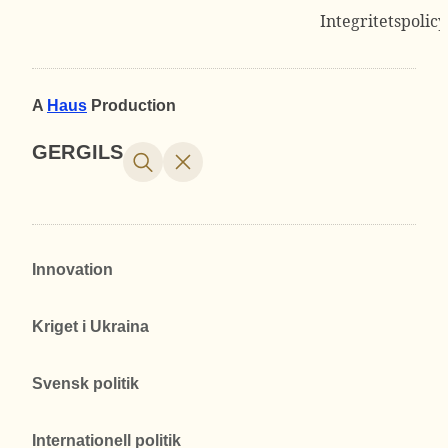
Integritetspolicy
A
Haus
Production
GERGILS
Innovation
Kriget i Ukraina
Svensk politik
Internationell politik