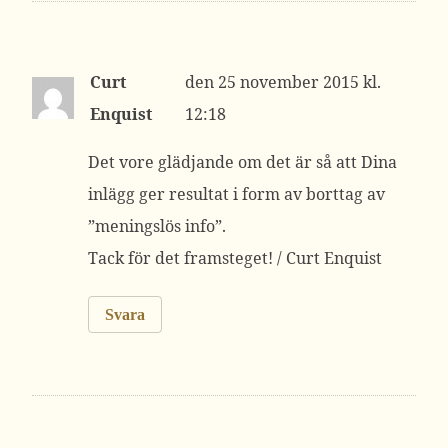
Curt
25 november 2015 kl.
Enquist
12:18
Det vore glädjande om det är så att Dina
inlägg ger resultat i form av borttag av
”meningslös info”.
Tack för det framsteget! / Curt Enquist
Svara