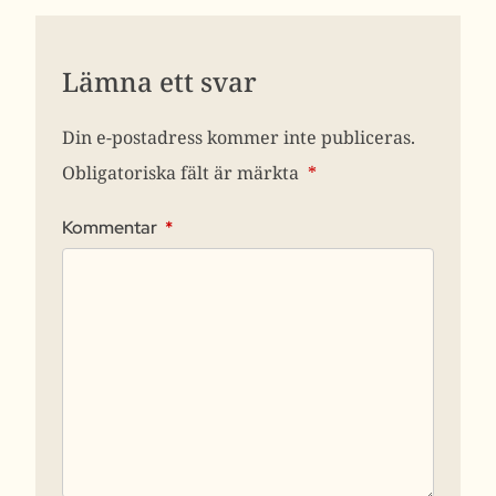
Lämna ett svar
Din e-postadress kommer inte publiceras.
Obligatoriska fält är märkta
*
Kommentar
*