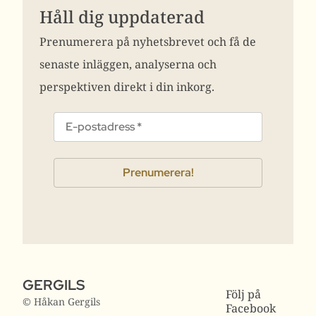
Håll dig uppdaterad
Prenumerera på nyhetsbrevet och få de
senaste inläggen, analyserna och
perspektiven direkt i din inkorg.
GERGILS
Följ på
© Håkan Gergils
Facebook