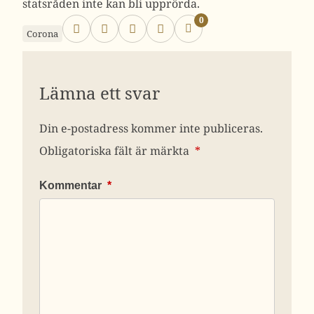
statsråden inte kan bli upprörda.
0
Corona
Lämna ett svar
Din e-postadress kommer inte publiceras.
Obligatoriska fält är märkta
*
Kommentar
*