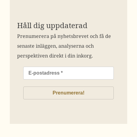
Håll dig uppdaterad
Prenumerera på nyhetsbrevet och få de
senaste inläggen, analyserna och
perspektiven direkt i din inkorg.