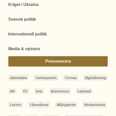
Kriget i Ukraina
Svensk politik
Internationell politik
Media & opinion
Prenumerera
Almedalen
Centerpartiet
Corona
Digitalisering
DN
EU
Iran
Kristersson
Lathund
Lavrov
Liberalerna
Miljöpartiet
Moderaterna