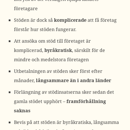
företagare
Stöden är dock så
komplicerade
att få företag
förstår hur stöden fungerar.
Att ansöka om stöd till företaget är
komplicerad,
byråkratisk
, särskilt för de
mindre och medelstora företagen
Utbetalningen av stöden sker först efter
månader,
långsammare än i andra länder
Förlängning av stödinsatserna sker sedan det
gamla stödet upphört –
framförhållning
saknas
Bevis på att stöden är byråkratiska, långsamma